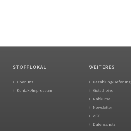
STOFFLOKAL
WEITERES
Über uns
Bezahlung/Lieferung
Kontakt/Impressum
Gutscheine
Nähkurse
Newsletter
AGB
Datenschutz