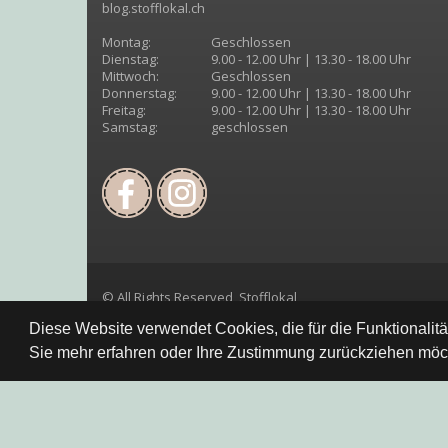
blog.stofflokal.ch
Montag:
Geschlossen
Dienstag:
9.00 - 12.00 Uhr | 13.30 - 18.00 Uhr
Mittwoch:
Geschlossen
Donnerstag:
9.00 - 12.00 Uhr | 13.30 - 18.00 Uhr
Freitag:
9.00 - 12.00 Uhr | 13.30 - 18.00 Uhr
Samstag:
geschlossen
© All Rights Reserved, Stofflokal
Diese Website verwendet Cookies, die für die Funktionalit
Sie mehr erfahren oder Ihre Zustimmung zurückziehen möch
Datenschutzbestimmung