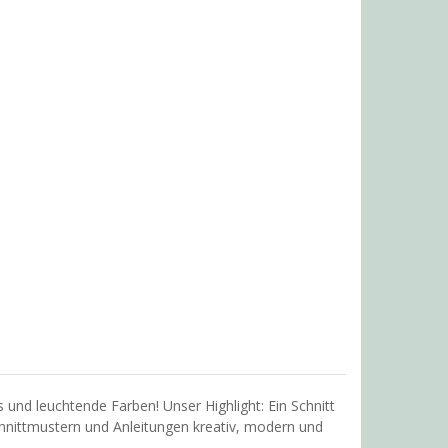
s und leuchtende Farben! Unser Highlight: Ein Schnitt
hnittmustern und Anleitungen kreativ, modern und