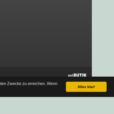
egten Zwecke zu erreichen. Wenn
Alles klar!