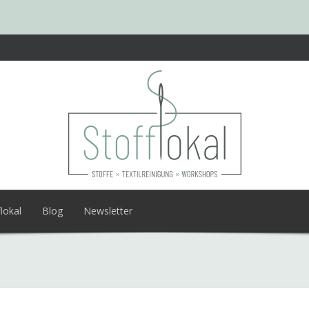
lokal
Blog
Newsletter