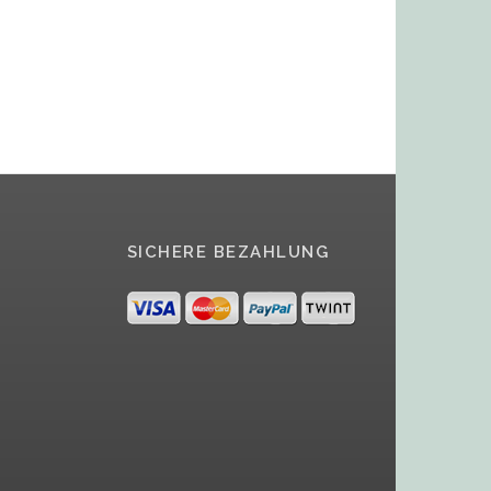
SICHERE BEZAHLUNG