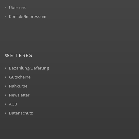
Über uns
Kontakt/Impressum
WEITERES
Bezahlung/Lieferung
Gutscheine
Nähkurse
Newsletter
AGB
Datenschutz