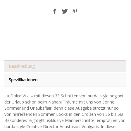
Beschreibung
Spezifikationen
La Dolce Vita – mit diesen 33 Schnitten von burda style beginnt
der Urlaub schon beim Nähen! Träume mit uns von Sonne,
Sommer und Urlaubsflair, denn diese Ausgabe strotzt nur so
von hinreißenden Sommer-Looks in den Größen von 36 bis 56!
Besonderes Highlight: exklusive Männerschnitte, empfohlen von
burda style Creative Director Anastasios Voulgaris. In dieser