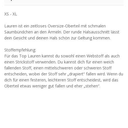
XS - XL
Lauren ist ein zeitloses Oversize-Oberteil mit schmalen
Saumbündchen an den Ärmeln. Der runde Halsausschnitt lässt
dein Gesicht und deinen Hals schön zur Geltung kommen.
Stoffempfehlung:
Für das Top Lauren kannst du sowohl einen Webstoff als auch
einen Strickstoff verwenden. Du kannst dich für einen weich
fallenden Stoff, einen mittelschweren oder schweren Stoff
entscheiden, wobei der Stoff sehr „drapiert“ fallen wird. Wenn du
dich für einen festeren, leichteren Stoff entscheidest, wird das
Oberteil etwas weniger gut fallen und eher „stehen“.