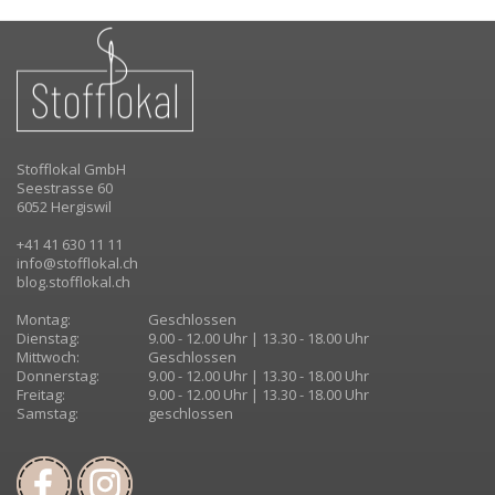
Stofflokal GmbH
Seestrasse 60
6052 Hergiswil
+41 41 630 11 11
info@stofflokal.ch
blog.stofflokal.ch
Montag:
Geschlossen
Dienstag:
9.00 - 12.00 Uhr | 13.30 - 18.00 Uhr
Mittwoch:
Geschlossen
Donnerstag:
9.00 - 12.00 Uhr | 13.30 - 18.00 Uhr
Freitag:
9.00 - 12.00 Uhr | 13.30 - 18.00 Uhr
Samstag:
geschlossen