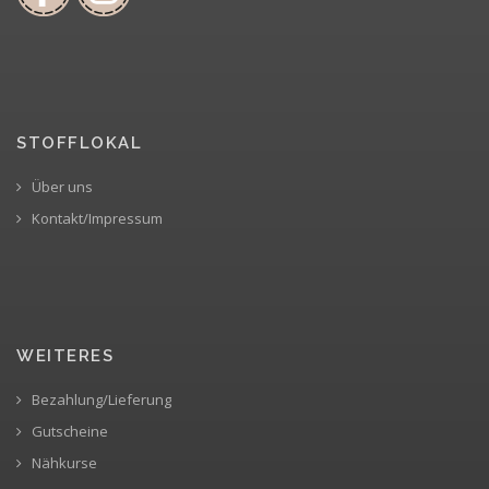
STOFFLOKAL
Über uns
Kontakt/Impressum
WEITERES
Bezahlung/Lieferung
Gutscheine
Nähkurse