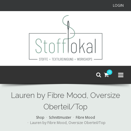
LOGIN
0
Lauren by Fibre Mood, Oversize
Oberteil/Top
Shop
Schnittmuster
Fibre Mood
Lauren by Fibre Mood, Oversize Oberteil/Top