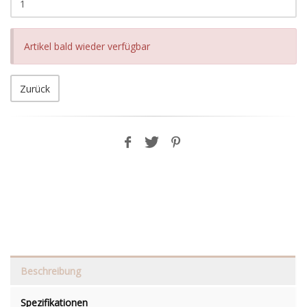
Artikel bald wieder verfügbar
Zurück
Beschreibung
Spezifikationen