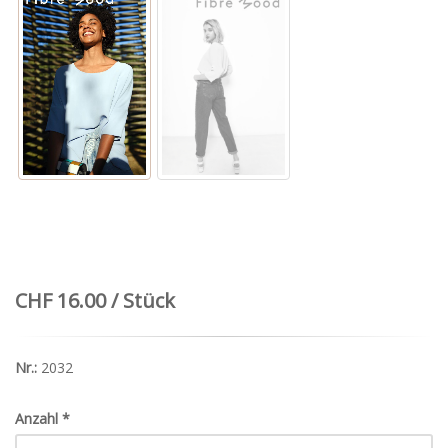
CHF 16.00 / Stück
Nr.:
2032
Anzahl
*