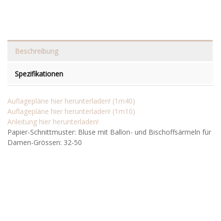
Beschreibung
Spezifikationen
Auflagepläne hier herunterladen! (1m40)
Auflagepläne hier herunterladen! (1m10)
Anleitung hier herunterladen!
Papier-Schnittmuster: Bluse mit Ballon- und Bischoffsärmeln für
Damen-Grössen: 32-50