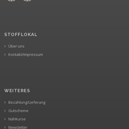
STOFFLOKAL
Über uns
Kontakt/Impressum
WEITERES
Bezahlung/Lieferung
Gutscheine
Nähkurse
Newsletter