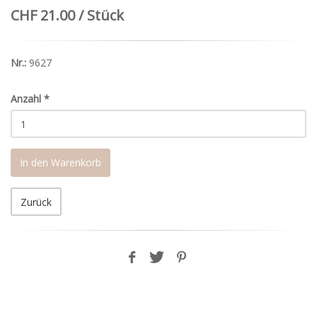
CHF 21.00 / Stück
Nr.:
9627
Anzahl
*
In den Warenkorb
Zurück