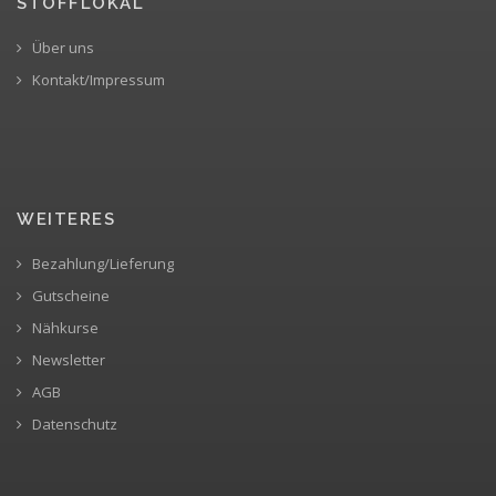
STOFFLOKAL
Über uns
Kontakt/Impressum
WEITERES
Bezahlung/Lieferung
Gutscheine
Nähkurse
Newsletter
AGB
Datenschutz