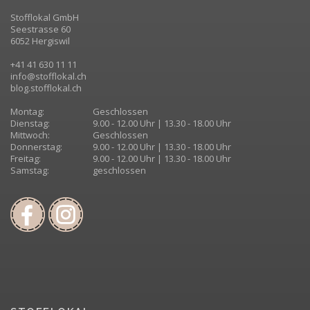
Stofflokal GmbH
Seestrasse 60
6052 Hergiswil
+41 41 630 11 11
info@stofflokal.ch
blog.stofflokal.ch
Montag:
Geschlossen
Dienstag:
9.00 - 12.00 Uhr | 13.30 - 18.00 Uhr
Mittwoch:
Geschlossen
Donnerstag:
9.00 - 12.00 Uhr | 13.30 - 18.00 Uhr
Freitag:
9.00 - 12.00 Uhr | 13.30 - 18.00 Uhr
Samstag:
geschlossen