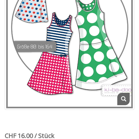
CHF 16.00 / Stück