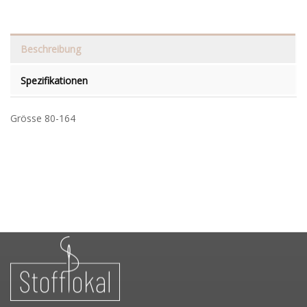
Beschreibung
Spezifikationen
Grösse 80-164