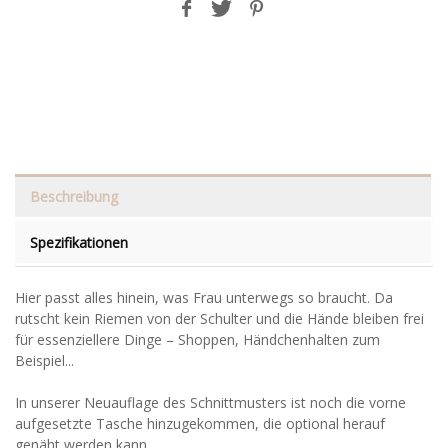
Beschreibung
Spezifikationen
Hier passt alles hinein, was Frau unterwegs so braucht. Da
rutscht kein Riemen von der Schulter und die Hände bleiben frei
für essenziellere Dinge – Shoppen, Händchenhalten zum
Beispiel...
In unserer Neuauflage des Schnittmusters ist noch die vorne
aufgesetzte Tasche hinzugekommen, die optional herauf
genäht werden kann.