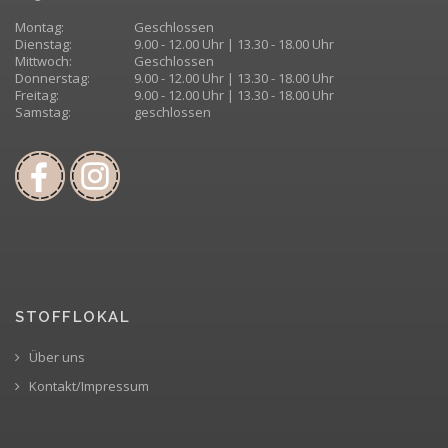
Montag:
Geschlossen
Dienstag:
9.00 - 12.00 Uhr | 13.30 - 18.00 Uhr
Mittwoch:
Geschlossen
Donnerstag:
9.00 - 12.00 Uhr | 13.30 - 18.00 Uhr
Freitag:
9.00 - 12.00 Uhr | 13.30 - 18.00 Uhr
Samstag:
geschlossen
STOFFLOKAL
Über uns
Kontakt/Impressum