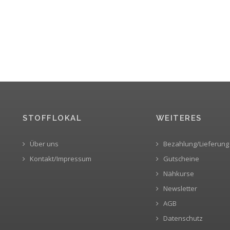
STOFFLOKAL
WEITERES
Über uns
Bezahlung/Lieferung
Kontakt/Impressum
Gutscheine
Nähkurse
Newsletter
AGB
Datenschutz