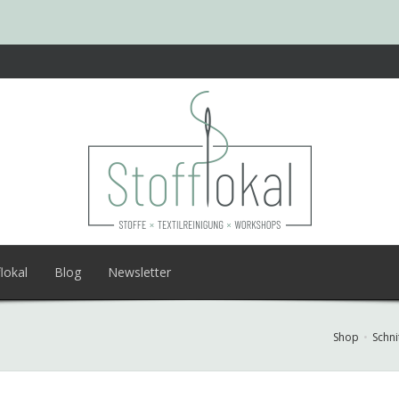
lokal
Blog
Newsletter
Shop
Schni