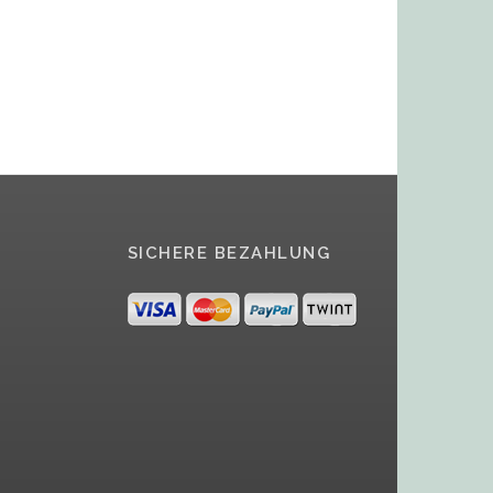
SICHERE BEZAHLUNG