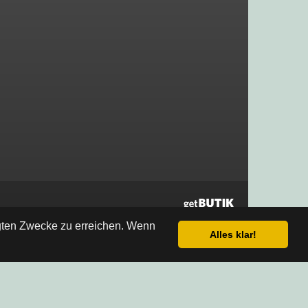
egten Zwecke zu erreichen. Wenn
Alles klar!