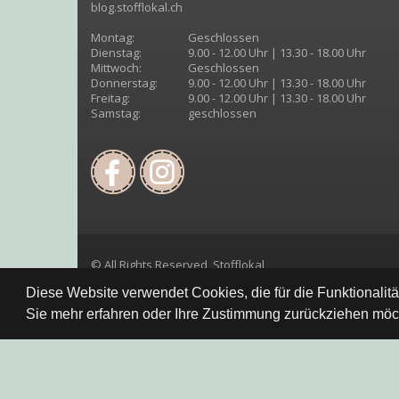
blog.stofflokal.ch
Montag:
Geschlossen
Dienstag:
9.00 - 12.00 Uhr | 13.30 - 18.00 Uhr
Mittwoch:
Geschlossen
Donnerstag:
9.00 - 12.00 Uhr | 13.30 - 18.00 Uhr
Freitag:
9.00 - 12.00 Uhr | 13.30 - 18.00 Uhr
Samstag:
geschlossen
© All Rights Reserved, Stofflokal
Diese Website verwendet Cookies, die für die Funktionalit
Sie mehr erfahren oder Ihre Zustimmung zurückziehen möch
Datenschutzbestimmung