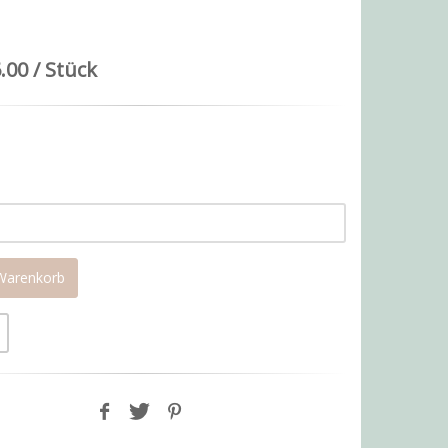
.00 / Stück
 Warenkorb