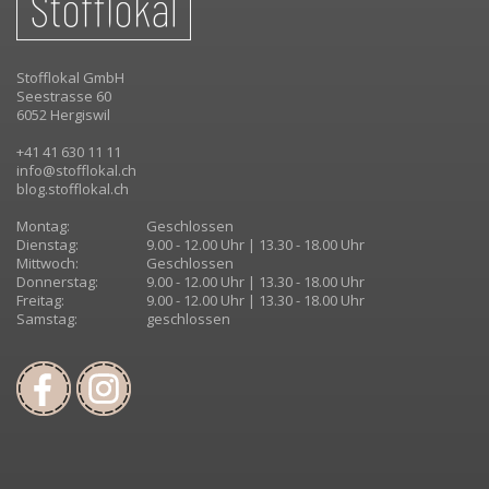
Stofflokal GmbH
Seestrasse 60
6052 Hergiswil
+41 41 630 11 11
info@stofflokal.ch
blog.stofflokal.ch
Montag:
Geschlossen
Dienstag:
9.00 - 12.00 Uhr | 13.30 - 18.00 Uhr
Mittwoch:
Geschlossen
Donnerstag:
9.00 - 12.00 Uhr | 13.30 - 18.00 Uhr
Freitag:
9.00 - 12.00 Uhr | 13.30 - 18.00 Uhr
Samstag:
geschlossen