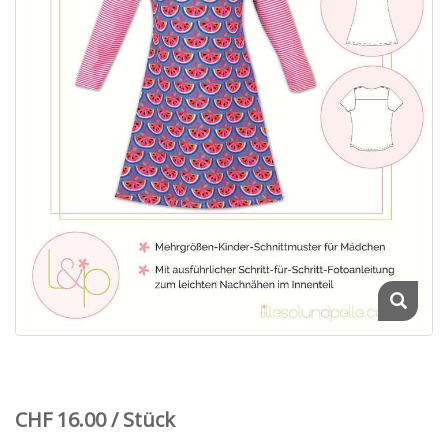
CHF 16.00 / Stück