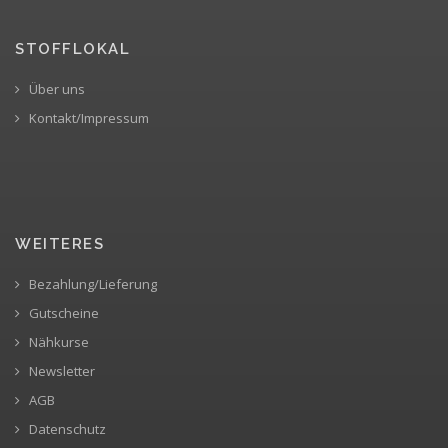
STOFFLOKAL
Über uns
Kontakt/Impressum
WEITERES
Bezahlung/Lieferung
Gutscheine
Nähkurse
Newsletter
AGB
Datenschutz