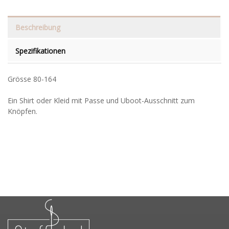
Beschreibung
Spezifikationen
Grösse 80-164
Ein Shirt oder Kleid mit Passe und Uboot-Ausschnitt zum
Knöpfen.