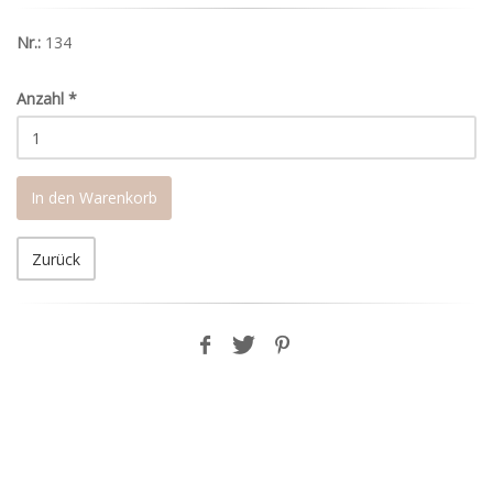
Nr.:
134
Anzahl
*
In den Warenkorb
Zurück