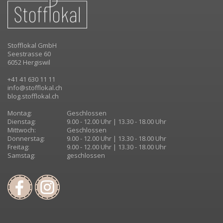
Stofflokal GmbH
Seestrasse 60
6052 Hergiswil
+41 41 630 11 11
info@stofflokal.ch
blog.stofflokal.ch
Montag:
Geschlossen
Dienstag:
9.00 - 12.00 Uhr | 13.30 - 18.00 Uhr
Mittwoch:
Geschlossen
Donnerstag:
9.00 - 12.00 Uhr | 13.30 - 18.00 Uhr
Freitag:
9.00 - 12.00 Uhr | 13.30 - 18.00 Uhr
Samstag:
geschlossen