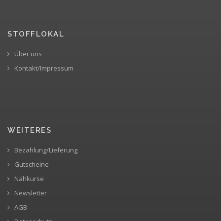
STOFFLOKAL
Über uns
Kontakt/Impressum
WEITERES
Bezahlung/Lieferung
Gutscheine
Nähkurse
Newsletter
AGB