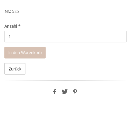
Nr.:
525
Anzahl
*
In den Warenkorb
Zurück