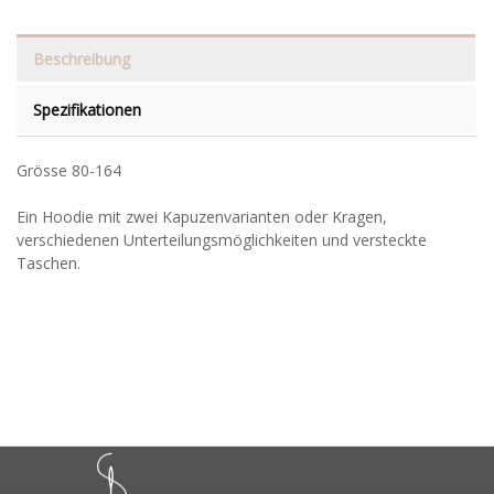
Beschreibung
Spezifikationen
Grösse 80-164
Ein Hoodie mit zwei Kapuzenvarianten oder Kragen,
verschiedenen Unterteilungsmöglichkeiten und versteckte
Taschen.