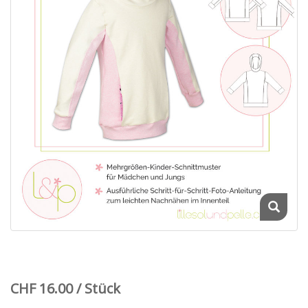
CHF 16.00 / Stück