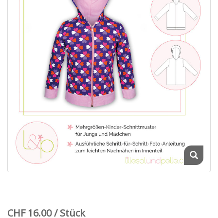
CHF 16.00 / Stück