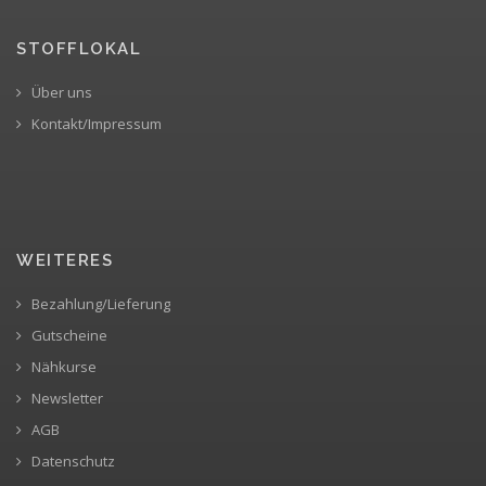
STOFFLOKAL
Über uns
Kontakt/Impressum
WEITERES
Bezahlung/Lieferung
Gutscheine
Nähkurse
Newsletter
AGB
Datenschutz