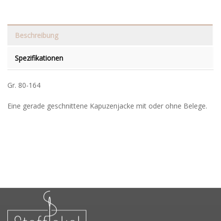
Beschreibung
Spezifikationen
Gr. 80-164
Eine gerade geschnittene Kapuzenjacke mit oder ohne Belege.