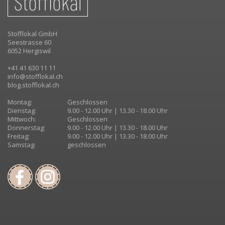
Stofflokal GmbH
Seestrasse 60
6052 Hergiswil
+41 41 630 11 11
info@stofflokal.ch
blog.stofflokal.ch
Montag:
Geschlossen
Dienstag:
9.00 - 12.00 Uhr | 13.30 - 18.00 Uhr
Mittwoch:
Geschlossen
Donnerstag:
9.00 - 12.00 Uhr | 13.30 - 18.00 Uhr
Freitag:
9.00 - 12.00 Uhr | 13.30 - 18.00 Uhr
Samstag:
geschlossen