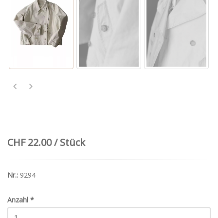
CHF 22.00 / Stück
Nr.:
9294
Anzahl
*