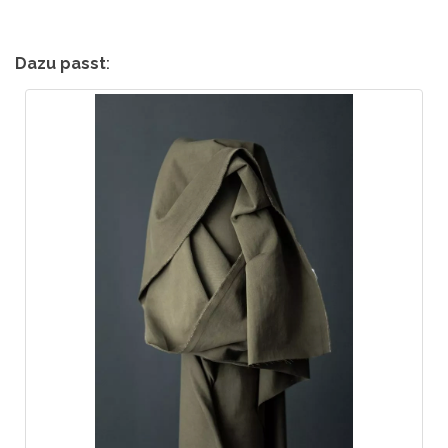
Dazu passt
: