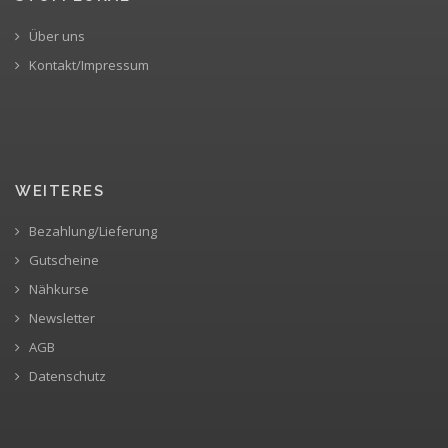
Über uns
Kontakt/Impressum
WEITERES
Bezahlung/Lieferung
Gutscheine
Nähkurse
Newsletter
AGB
Datenschutz