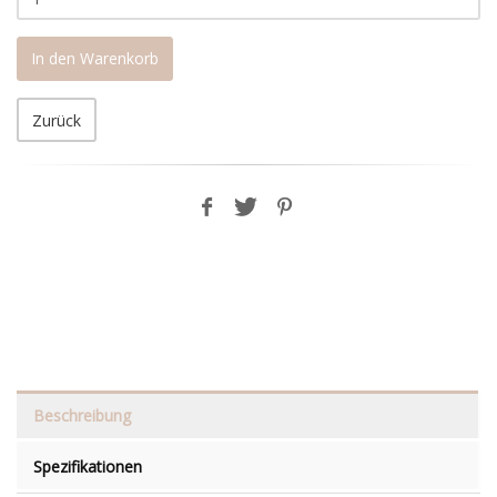
In den Warenkorb
Zurück
Beschreibung
Spezifikationen