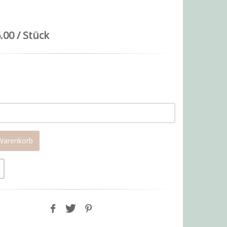
.00 / Stück
 Warenkorb