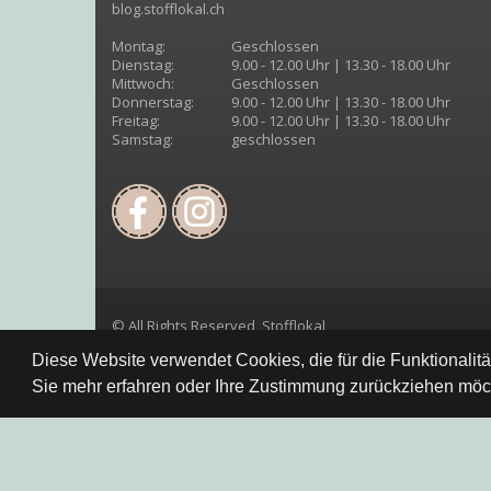
blog.stofflokal.ch
Montag:
Geschlossen
Dienstag:
9.00 - 12.00 Uhr | 13.30 - 18.00 Uhr
Mittwoch:
Geschlossen
Donnerstag:
9.00 - 12.00 Uhr | 13.30 - 18.00 Uhr
Freitag:
9.00 - 12.00 Uhr | 13.30 - 18.00 Uhr
Samstag:
geschlossen
© All Rights Reserved, Stofflokal
Diese Website verwendet Cookies, die für die Funktionalit
Sie mehr erfahren oder Ihre Zustimmung zurückziehen möch
Datenschutzbestimmung