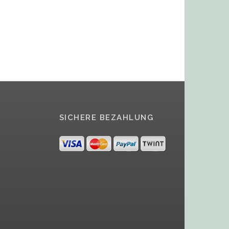
SICHERE BEZAHLUNG