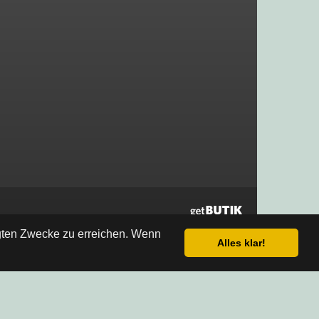
egten Zwecke zu erreichen. Wenn
Alles klar!