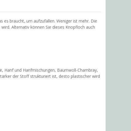
as es braucht, um aufzufallen. Weniger ist mehr. Die
 wird. Alternativ können Sie dieses Knopfloch auch
line, Hanf und Hanfmischungen, Baumwoll-Chambray,
er der Stoff strukturiert ist, desto plastischer wird