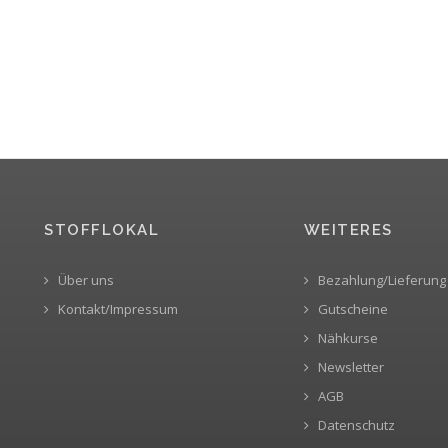
STOFFLOKAL
WEITERES
Über uns
Bezahlung/Lieferung
Kontakt/Impressum
Gutscheine
Nähkurse
Newsletter
AGB
Datenschutz