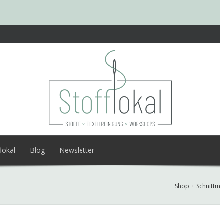
lokal
Blog
Newsletter
Shop
Schnittm