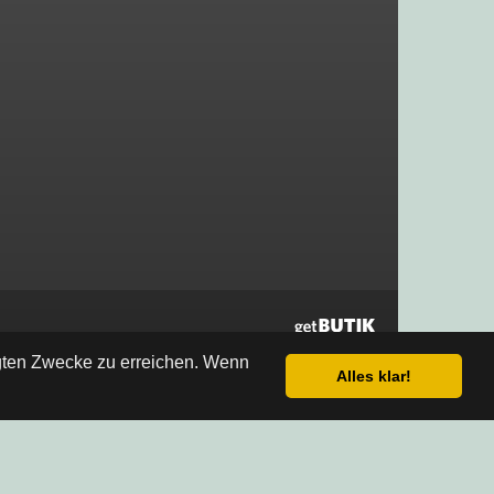
egten Zwecke zu erreichen. Wenn
Alles klar!