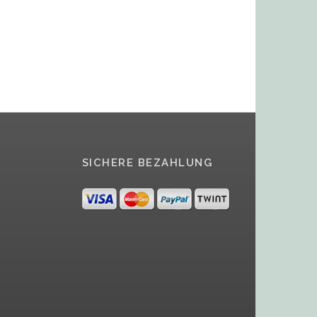
SICHERE BEZAHLUNG