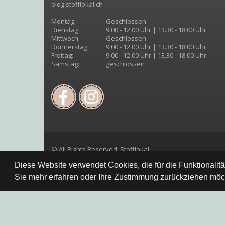
blog.stofflokal.ch
Montag:
Geschlossen
Dienstag:
9.00 - 12.00 Uhr | 13.30 - 18.00 Uhr
Mittwoch:
Geschlossen
Donnerstag:
9.00 - 12.00 Uhr | 13.30 - 18.00 Uhr
Freitag:
9.00 - 12.00 Uhr | 13.30 - 18.00 Uhr
Samstag:
geschlossen
© All Rights Reserved, Stofflokal
Diese Website verwendet Cookies, die für die Funktionalit
Sie mehr erfahren oder Ihre Zustimmung zurückziehen möch
Datenschutzbestimmung