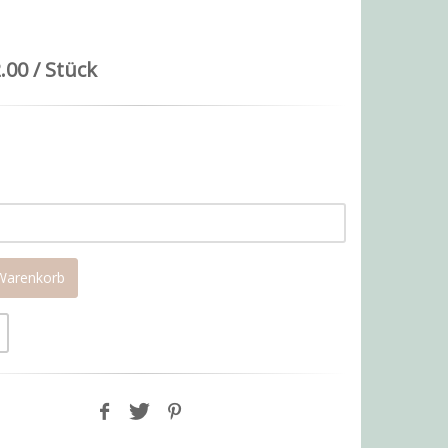
.00 / Stück
 Warenkorb