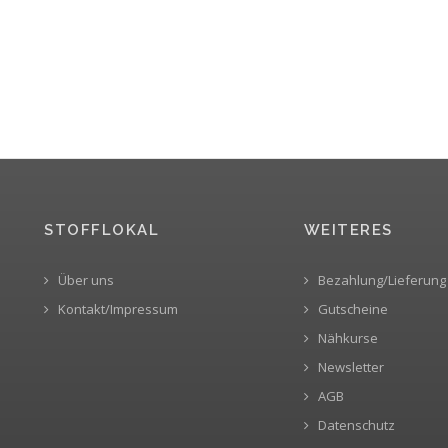
STOFFLOKAL
WEITERES
Über uns
Bezahlung/Lieferung
Kontakt/Impressum
Gutscheine
Nähkurse
Newsletter
AGB
Datenschutz