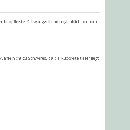
 Knopfleiste. Schwungvoll und unglaublich bequem.
ähle nicht zu Schweres, da die Rückseite tiefer liegt