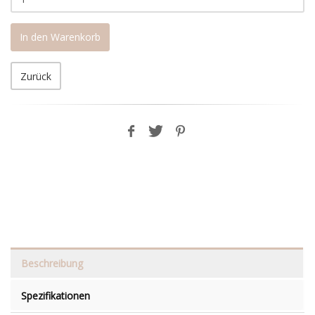
In den Warenkorb
Zurück
Beschreibung
Spezifikationen