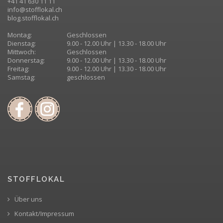
+41 41 630 11 11
info@stofflokal.ch
blog.stofflokal.ch
Montag:
Geschlossen
Dienstag:
9.00 - 12.00 Uhr | 13.30 - 18.00 Uhr
Mittwoch:
Geschlossen
Donnerstag:
9.00 - 12.00 Uhr | 13.30 - 18.00 Uhr
Freitag:
9.00 - 12.00 Uhr | 13.30 - 18.00 Uhr
Samstag:
geschlossen
STOFFLOKAL
Über uns
Kontakt/Impressum