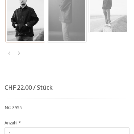
CHF 22.00 / Stück
Nr.:
8955
Anzahl
*