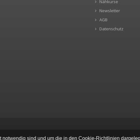
Nähkurse
Newsletter
AGB
Datenschutz
ät notwendig sind und um die in den Cookie-Richtlinien dargel