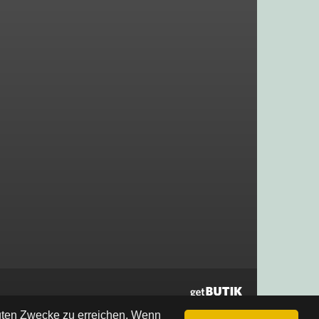
egten Zwecke zu erreichen. Wenn