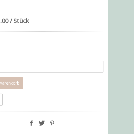
.00 / Stück
 Warenkorb