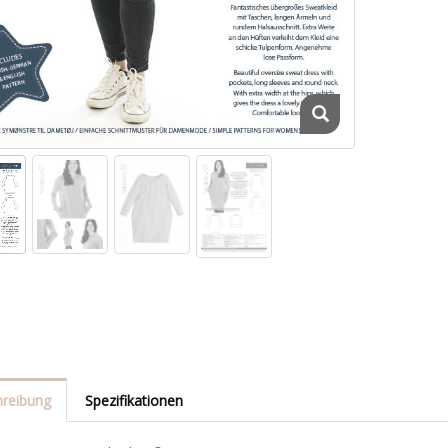
reibung
Spezifikationen