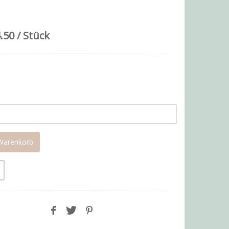
.50 / Stück
 Warenkorb