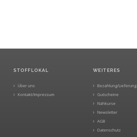
STOFFLOKAL
WEITERES
Über uns
Bezahlung/Lieferung
Kontakt/Impressum
Gutscheine
Nähkurse
Newsletter
AGB
Datenschutz