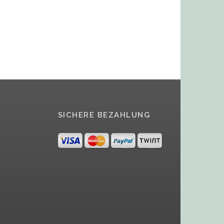
SICHERE BEZAHLUNG