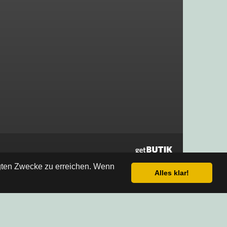
egten Zwecke zu erreichen. Wenn
Alles klar!