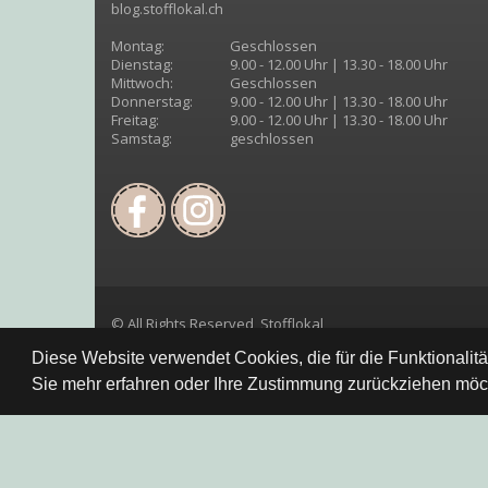
blog.stofflokal.ch
Montag:
Geschlossen
Dienstag:
9.00 - 12.00 Uhr | 13.30 - 18.00 Uhr
Mittwoch:
Geschlossen
Donnerstag:
9.00 - 12.00 Uhr | 13.30 - 18.00 Uhr
Freitag:
9.00 - 12.00 Uhr | 13.30 - 18.00 Uhr
Samstag:
geschlossen
© All Rights Reserved, Stofflokal
Diese Website verwendet Cookies, die für die Funktionalit
Sie mehr erfahren oder Ihre Zustimmung zurückziehen möch
Datenschutzbestimmung