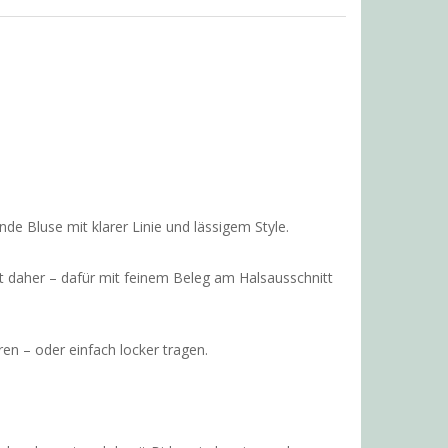
nde Bluse mit klarer Linie und lässigem Style.
daher – dafür mit feinem Beleg am Halsausschnitt
ren – oder einfach locker tragen.