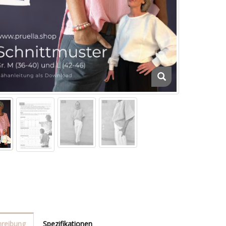
reibung
Spezifikationen