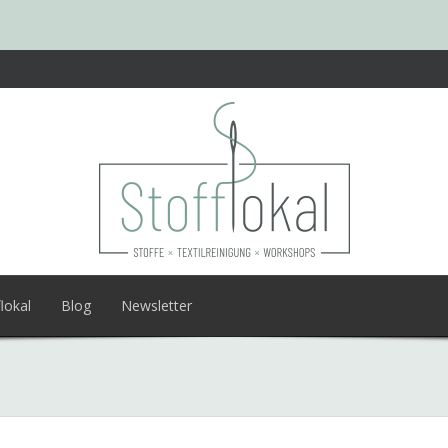
lokal
Blog
Newsletter