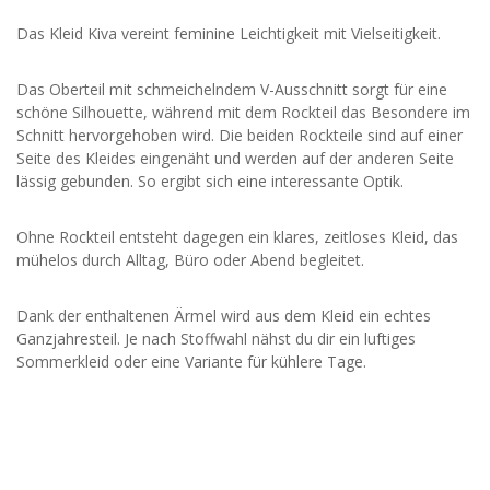
Das Kleid Kiva vereint feminine Leichtigkeit mit Vielseitigkeit.
Das Oberteil mit schmeichelndem V-Ausschnitt sorgt für eine
schöne Silhouette, während mit dem Rockteil das Besondere im
Schnitt hervorgehoben wird. Die beiden Rockteile sind auf einer
Seite des Kleides eingenäht und werden auf der anderen Seite
lässig gebunden. So ergibt sich eine interessante Optik.
Ohne Rockteil entsteht dagegen ein klares, zeitloses Kleid, das
mühelos durch Alltag, Büro oder Abend begleitet.
Dank der enthaltenen Ärmel wird aus dem Kleid ein echtes
Ganzjahresteil. Je nach Stoffwahl nähst du dir ein luftiges
Sommerkleid oder eine Variante für kühlere Tage.