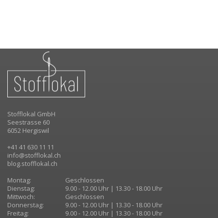
Stofflokal GmbH
Seestrasse 60
6052 Hergiswil
+41 41 630 11 11
info@stofflokal.ch
blog.stofflokal.ch
Montag:
Geschlossen
Dienstag:
9.00 - 12.00 Uhr | 13.30 - 18.00 Uhr
Mittwoch:
Geschlossen
Donnerstag:
9.00 - 12.00 Uhr | 13.30 - 18.00 Uhr
Freitag:
9.00 - 12.00 Uhr | 13.30 - 18.00 Uhr