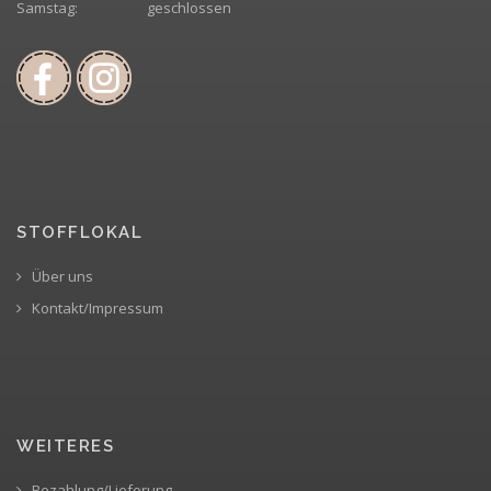
Samstag:
geschlossen
STOFFLOKAL
Über uns
Kontakt/Impressum
WEITERES
Bezahlung/Lieferung