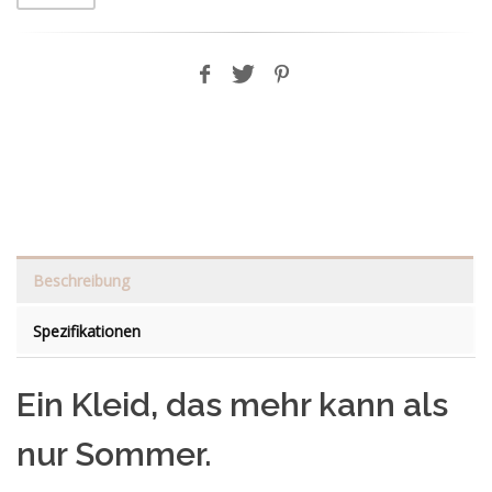
Beschreibung
Spezifikationen
Ein Kleid, das mehr kann als
nur Sommer.