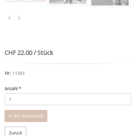
CHF 22.00 / Stück
Nr.:
11303
Anzahl
*
In den Warenkorb
Zurück