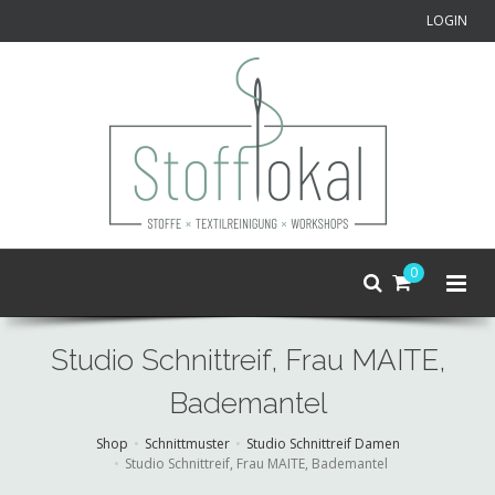
LOGIN
0
Studio Schnittreif, Frau MAITE,
Bademantel
Shop
Schnittmuster
Studio Schnittreif Damen
Studio Schnittreif, Frau MAITE, Bademantel