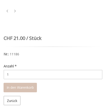
CHF 21.00 / Stück
Nr.:
11186
Anzahl
*
In den Warenkorb
Zurück