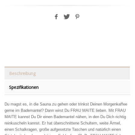
Beschreibung
Spezifikationen
Du magst es, in die Sauna zu gehen oder trinkst Deinen Morgenkaffee
gerne im Bademantel? Dann wirst Du FRAU MAITE lieben. Mit FRAU
MAITE kannst Du Dir einen Bademantel nähen, in den Du Dich richtig
reinkuscheln kannst. Er hat überschnittene Schultern, weite Ärmel,
einen Schalkragen, große aufgesetzte Taschen und natürlich einen