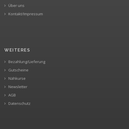
Über uns
Kontakt/Impressum
WEITERES
Bezahlung/Lieferung
Gutscheine
Nähkurse
Newsletter
AGB
Datenschutz