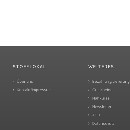
STOFFLOKAL
WEITERES
Über uns
Bezahlung/Lieferung
Kontakt/Impressum
Gutscheine
Nähkurse
Newsletter
AGB
Datenschutz