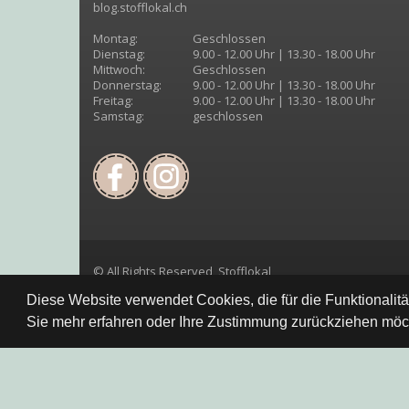
blog.stofflokal.ch
Montag:
Geschlossen
Dienstag:
9.00 - 12.00 Uhr | 13.30 - 18.00 Uhr
Mittwoch:
Geschlossen
Donnerstag:
9.00 - 12.00 Uhr | 13.30 - 18.00 Uhr
Freitag:
9.00 - 12.00 Uhr | 13.30 - 18.00 Uhr
Samstag:
geschlossen
© All Rights Reserved, Stofflokal
Diese Website verwendet Cookies, die für die Funktionalit
Sie mehr erfahren oder Ihre Zustimmung zurückziehen möch
Datenschutzbestimmung