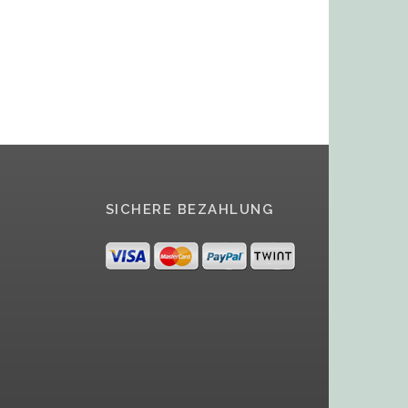
SICHERE BEZAHLUNG