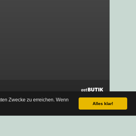
egten Zwecke zu erreichen. Wenn
Alles klar!