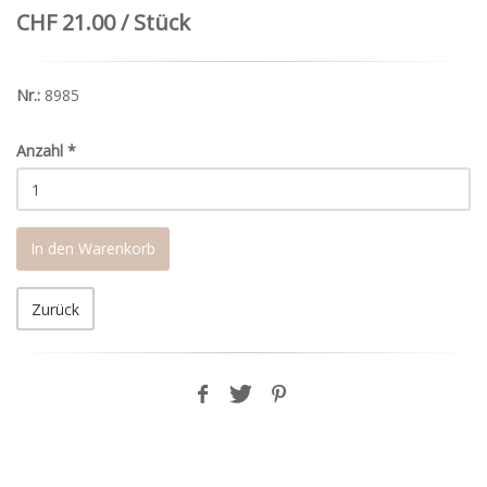
CHF 21.00 / Stück
Nr.:
8985
Anzahl
*
In den Warenkorb
Zurück