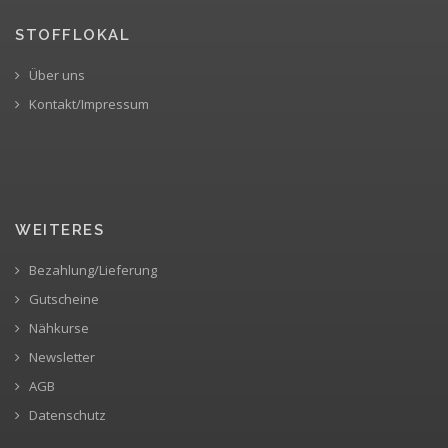
STOFFLOKAL
Über uns
Kontakt/Impressum
WEITERES
Bezahlung/Lieferung
Gutscheine
Nähkurse
Newsletter
AGB
Datenschutz