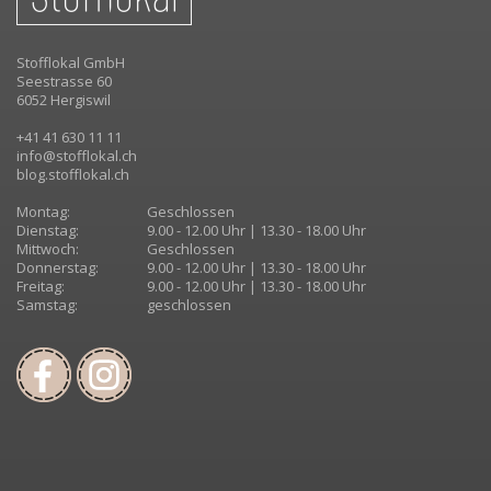
Stofflokal GmbH
Seestrasse 60
6052 Hergiswil
+41 41 630 11 11
info@stofflokal.ch
blog.stofflokal.ch
Montag:
Geschlossen
Dienstag:
9.00 - 12.00 Uhr | 13.30 - 18.00 Uhr
Mittwoch:
Geschlossen
Donnerstag:
9.00 - 12.00 Uhr | 13.30 - 18.00 Uhr
Freitag:
9.00 - 12.00 Uhr | 13.30 - 18.00 Uhr
Samstag:
geschlossen