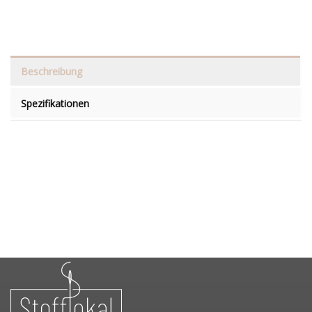
Beschreibung
Spezifikationen