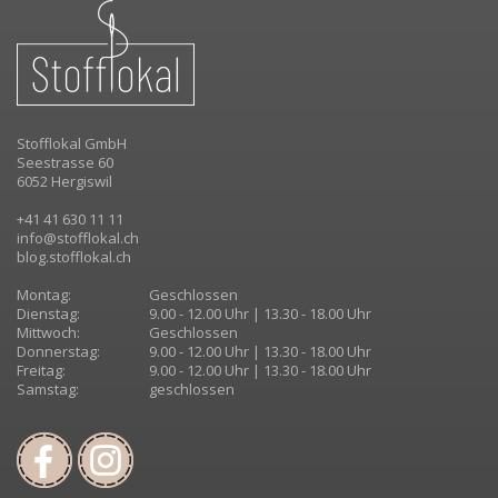
Stofflokal GmbH
Seestrasse 60
6052 Hergiswil
+41 41 630 11 11
info@stofflokal.ch
blog.stofflokal.ch
Montag:
Geschlossen
Dienstag:
9.00 - 12.00 Uhr | 13.30 - 18.00 Uhr
Mittwoch:
Geschlossen
Donnerstag:
9.00 - 12.00 Uhr | 13.30 - 18.00 Uhr
Freitag:
9.00 - 12.00 Uhr | 13.30 - 18.00 Uhr
Samstag:
geschlossen