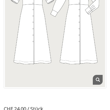
CHF 24.00 / Stück