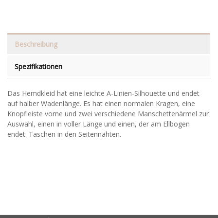
Beschreibung
Spezifikationen
Das Hemdkleid hat eine leichte A-Linien-Silhouette und endet
auf halber Wadenlänge. Es hat einen normalen Kragen, eine
Knopfleiste vorne und zwei verschiedene Manschettenärmel zur
Auswahl, einen in voller Länge und einen, der am Ellbogen
endet. Taschen in den Seitennähten.