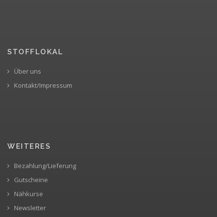
STOFFLOKAL
Über uns
Kontakt/Impressum
WEITERES
Bezahlung/Lieferung
Gutscheine
Nähkurse
Newsletter