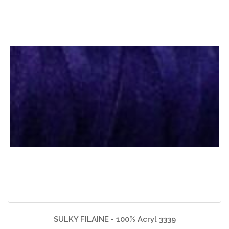
SULKY FILAINE - 100% Acryl 3339