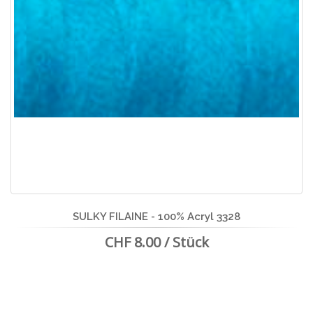
SULKY FILAINE - 100% Acryl 3328
CHF 8.00 / Stück