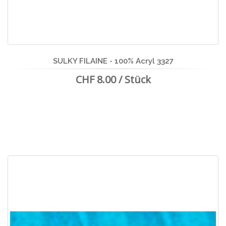
SULKY FILAINE - 100% Acryl 3327
CHF 8.00 / Stück