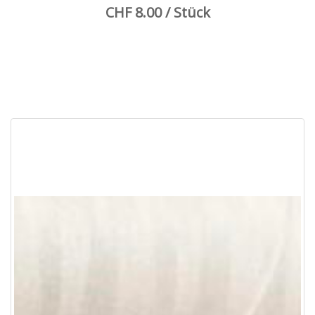
CHF 8.00 / Stück