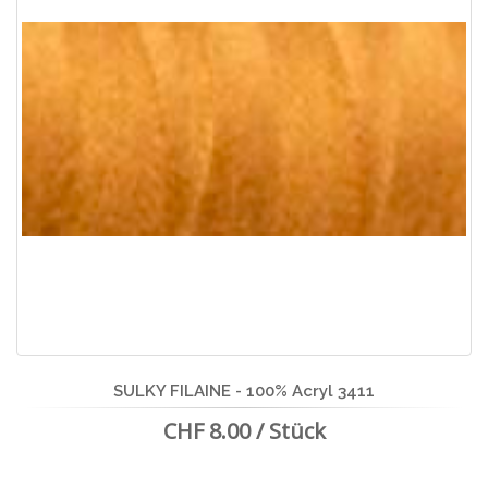
SULKY FILAINE - 100% Acryl 3411
CHF 8.00 / Stück