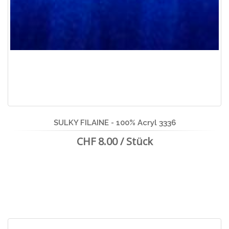
SULKY FILAINE - 100% Acryl 3336
CHF 8.00 / Stück