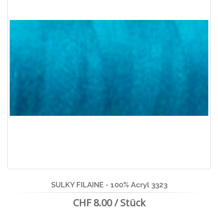
SULKY FILAINE - 100% Acryl 3323
CHF 8.00 / Stück