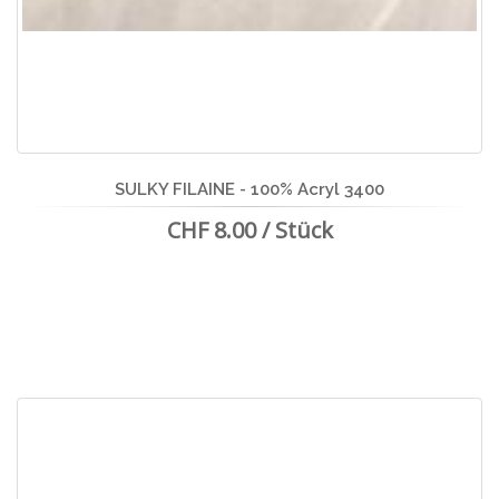
SULKY FILAINE - 100% Acryl 3400
CHF 8.00 / Stück