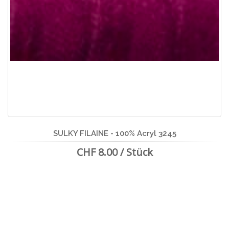
SULKY FILAINE - 100% Acryl 3245
CHF 8.00 / Stück