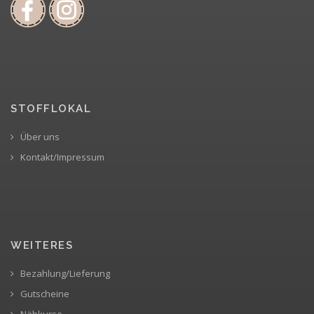
STOFFLOKAL
Über uns
Kontakt/Impressum
WEITERES
Bezahlung/Lieferung
Gutscheine
Nähkurse