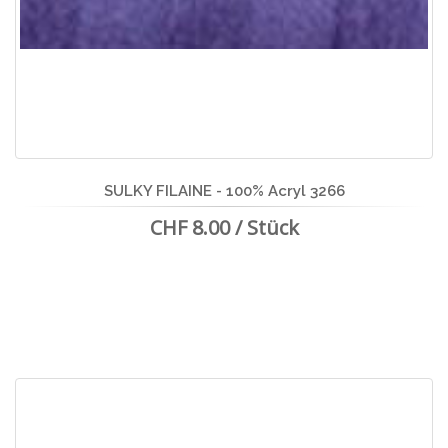
SULKY FILAINE - 100% Acryl 3266
CHF 8.00 / Stück