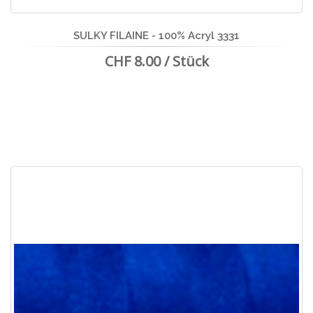
SULKY FILAINE - 100% Acryl 3331
CHF 8.00 / Stück