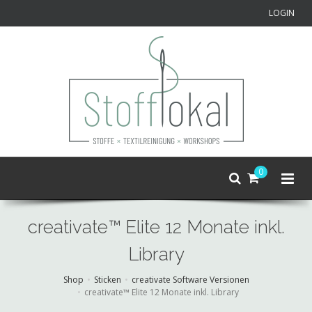
LOGIN
0
creativate™ Elite 12 Monate inkl.
Library
Shop
Sticken
creativate Software Versionen
creativate™ Elite 12 Monate inkl. Library