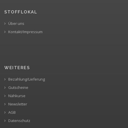
STOFFLOKAL
Über uns
Kontakt/Impressum
WEITERES
Bezahlung/Lieferung
Gutscheine
Nähkurse
Newsletter
AGB
Datenschutz