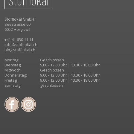
Stofflokal GmbH
Seestrasse 60
6052 Hergiswil
+41 41 630 11 11
info@stofflokal.ch
blog.stofflokal.ch
Montag:
Geschlossen
Dienstag:
9.00 - 12.00 Uhr | 13.30 - 18.00 Uhr
Mittwoch:
Geschlossen
Donnerstag:
9.00 - 12.00 Uhr | 13.30 - 18.00 Uhr
Freitag:
9.00 - 12.00 Uhr | 13.30 - 18.00 Uhr
Samstag:
geschlossen