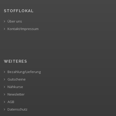
STOFFLOKAL
Über uns
Kontakt/Impressum
WEITERES
Bezahlung/Lieferung
Gutscheine
Nähkurse
Newsletter
AGB
Datenschutz