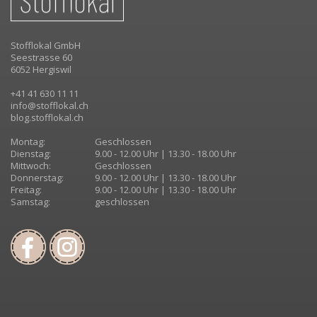
Stofflokal GmbH
Seestrasse 60
6052 Hergiswil
+41 41 630 11 11
info@stofflokal.ch
blog.stofflokal.ch
Montag:
Geschlossen
Dienstag:
9.00 - 12.00 Uhr | 13.30 - 18.00 Uhr
Mittwoch:
Geschlossen
Donnerstag:
9.00 - 12.00 Uhr | 13.30 - 18.00 Uhr
Freitag:
9.00 - 12.00 Uhr | 13.30 - 18.00 Uhr
Samstag:
geschlossen