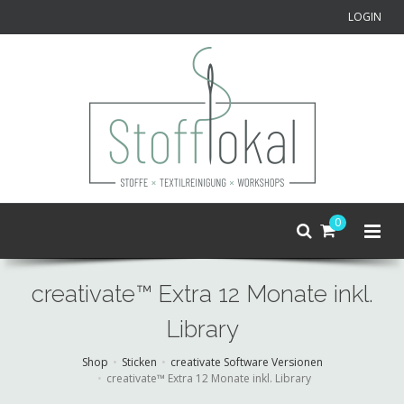
LOGIN
0
creativate™ Extra 12 Monate inkl.
Library
Shop
Sticken
creativate Software Versionen
creativate™ Extra 12 Monate inkl. Library