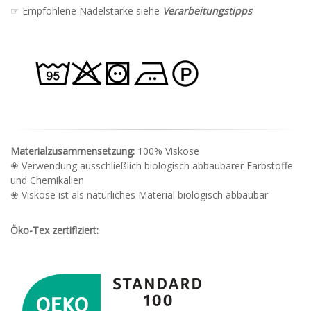
☞ Empfohlene Nadelstärke siehe
Verarbeitungstipps
!
Materialzusammensetzung:
100% Viskose
❀ Verwendung ausschließlich biologisch abbaubarer Farbstoffe
und Chemikalien
❀ Viskose ist als natürliches Material biologisch abbaubar
Öko-Tex zertifiziert: