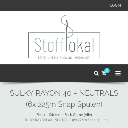
LOGIN
0
SULKY RAYON 40 - NEUTRALS
(6x 225m Snap Spulen)
Shop
Sticken
Stick-Garne (Alle)
SULKY RAYON 40 - NEUTRALS (6x 225m Snap Spulen)