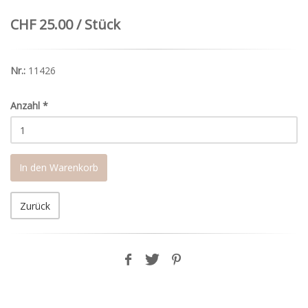
CHF 25.00 / Stück
Nr.:
11426
Anzahl
*
In den Warenkorb
Zurück