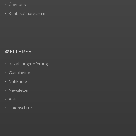
Über uns
Kontakt/Impressum
WEITERES
Bezahlung/Lieferung
Gutscheine
Nähkurse
Newsletter
AGB
Datenschutz