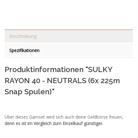
Beschreibung
Spezifikationen
Produktinformationen "SULKY
RAYON 40 - NEUTRALS (6x 225m
Snap Spulen)"
Über dieses Garnset wird sich auch deine Geldbörse freuen,
denn es ist im Vergleich zum Einzelkauf günstiger.