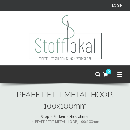
LOGIN
0
PFAFF PETIT METAL HOOP,
100x100mm
Shop
Sticken
Stickrahmen
PFAFF PETIT METAL HOOP, 100x100mm