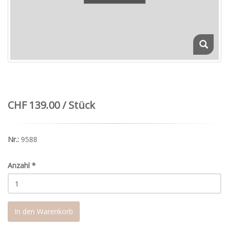
CHF 139.00 / Stück
Nr.:
9588
Anzahl
*
In den Warenkorb