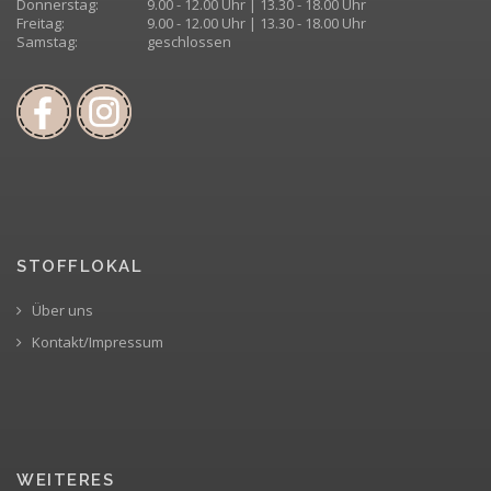
Donnerstag:
9.00 - 12.00 Uhr | 13.30 - 18.00 Uhr
Freitag:
9.00 - 12.00 Uhr | 13.30 - 18.00 Uhr
Samstag:
geschlossen
STOFFLOKAL
Über uns
Kontakt/Impressum
WEITERES