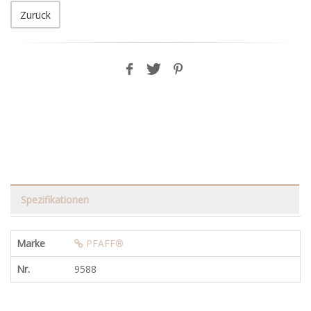
Zurück
Spezifikationen
Marke
PFAFF®
Nr.
9588