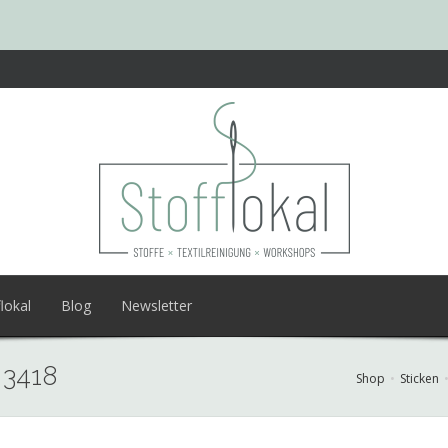
lokal
Blog
Newsletter
 3418
Shop
Sticken