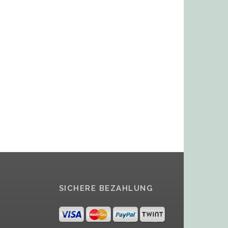
SICHERE BEZAHLUNG