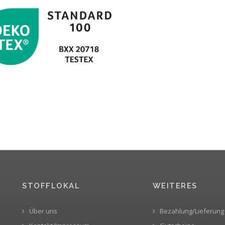
STOFFLOKAL
WEITERES
Über uns
Bezahlung/Lieferung