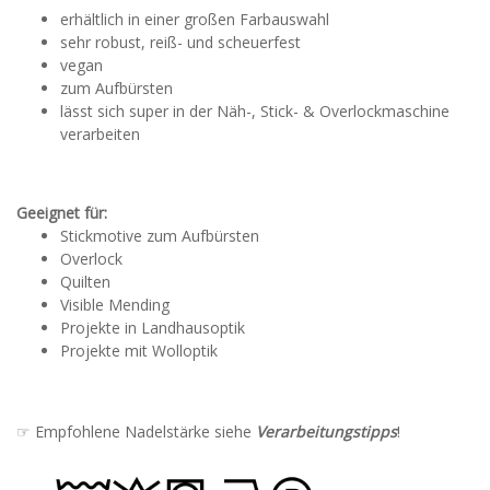
erhältlich in einer großen Farbauswahl
sehr robust, reiß- und scheuerfest
vegan
zum Aufbürsten
lässt sich super in der Näh-, Stick- & Overlockmaschine
verarbeiten
Geeignet für:
Stickmotive zum Aufbürsten
Overlock
Quilten
Visible Mending
Projekte in Landhausoptik
Projekte mit Wolloptik
☞ Empfohlene Nadelstärke siehe
Verarbeitungstipps
!