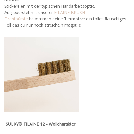
Stickereien mit der typischen Handarbeitsoptik.
Aufgebürstet mit unserer
FILAINE BRUSH -
Drahtbürste
bekommen deine Tiermotive ein tolles flauschiges
Fell das du nur noch streicheln magst ☺
SULKY® FILAINE 12 - Wollcharakter