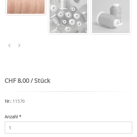
CHF 8.00 / Stück
Nr.:
11570
Anzahl
*