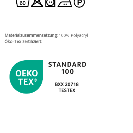
Materialzusammensetzung:
100% Polyacryl
Öko-Tex zertifiziert: