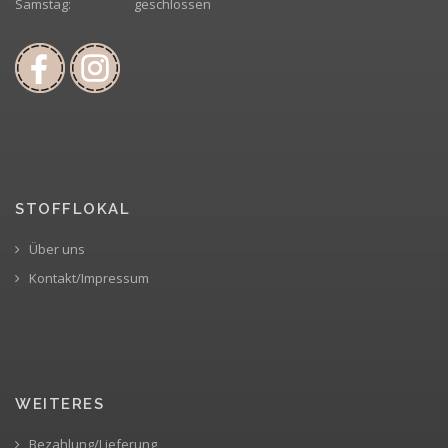
Samstag:
geschlossen
STOFFLOKAL
Über uns
Kontakt/Impressum
WEITERES
Bezahlung/Lieferung