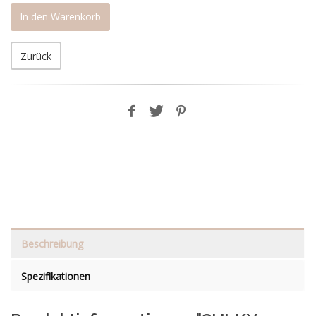
In den Warenkorb
Zurück
Beschreibung
Spezifikationen