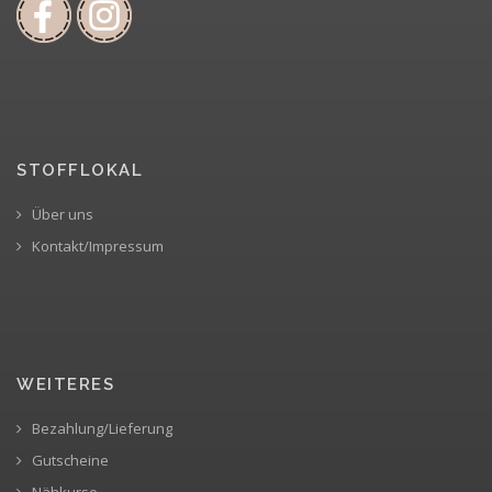
STOFFLOKAL
Über uns
Kontakt/Impressum
WEITERES
Bezahlung/Lieferung
Gutscheine
Nähkurse