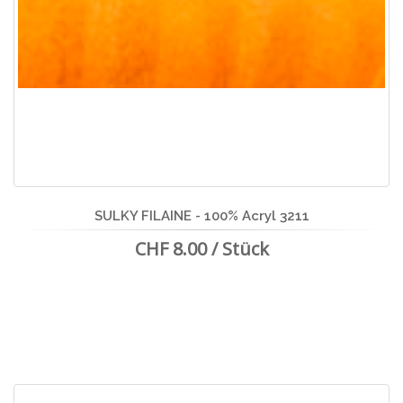
SULKY FILAINE - 100% Acryl 3211
CHF 8.00 / Stück