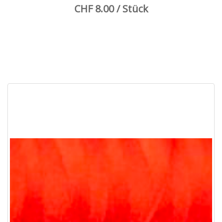
CHF 8.00 / Stück