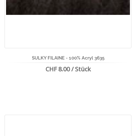
SULKY FILAINE - 100% Acryl 3635
CHF 8.00 / Stück