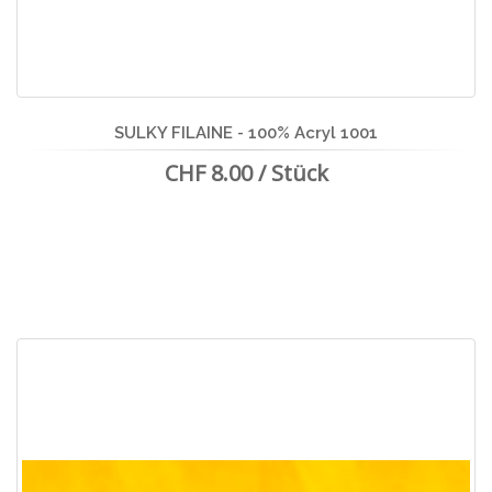
SULKY FILAINE - 100% Acryl 1001
CHF 8.00 / Stück