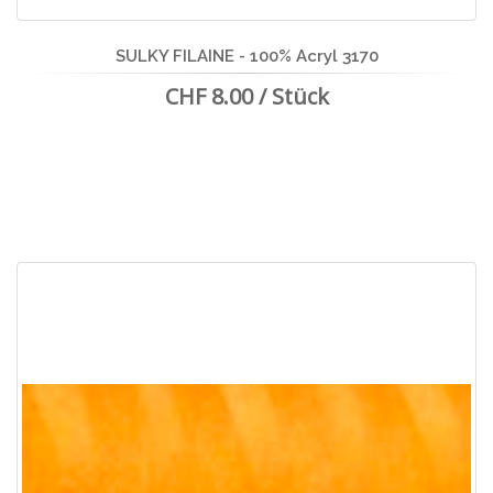
SULKY FILAINE - 100% Acryl 3170
CHF 8.00 / Stück