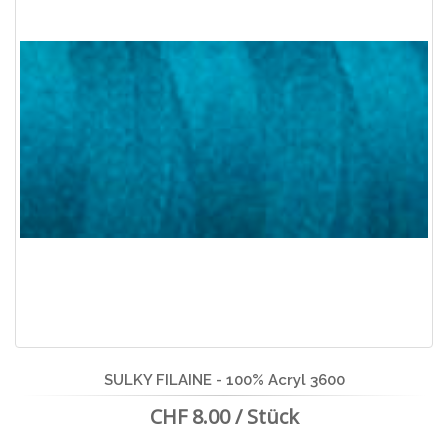
SULKY FILAINE - 100% Acryl 3600
CHF 8.00 / Stück