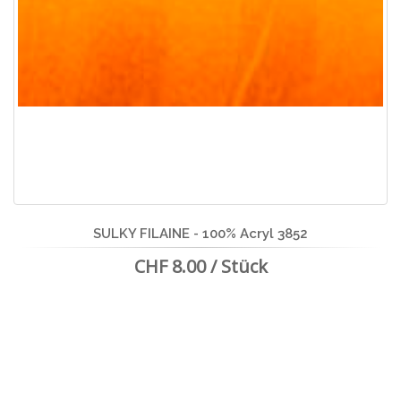
SULKY FILAINE - 100% Acryl 3852
CHF 8.00 / Stück