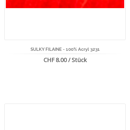
SULKY FILAINE - 100% Acryl 3231
CHF 8.00 / Stück