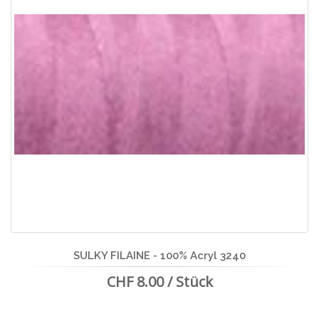
SULKY FILAINE - 100% Acryl 3240
CHF 8.00 / Stück