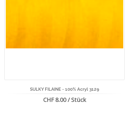
SULKY FILAINE - 100% Acryl 3129
CHF 8.00 / Stück