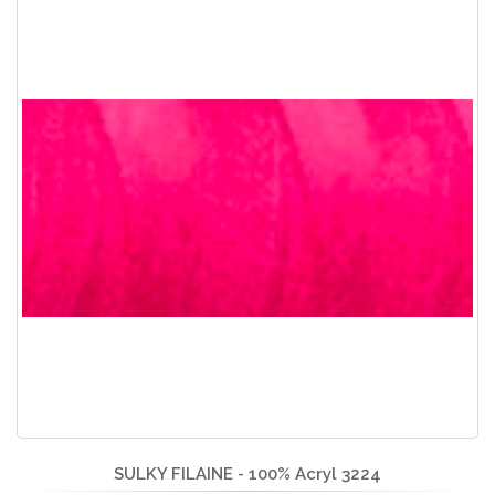
SULKY FILAINE - 100% Acryl 3224