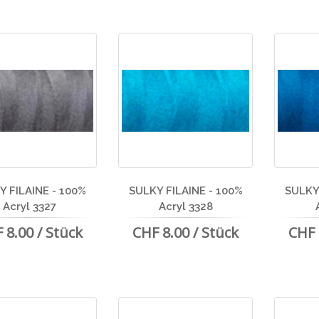
Y FILAINE - 100%
SULKY FILAINE - 100%
SULKY 
Acryl 3327
Acryl 3328
 8.00 / Stück
CHF 8.00 / Stück
CHF 