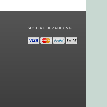
SICHERE BEZAHLUNG