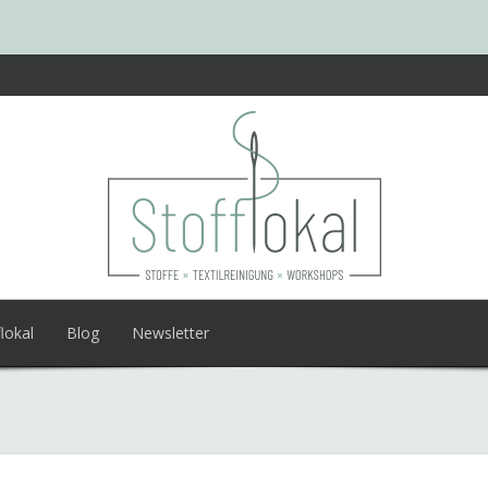
lokal
Blog
Newsletter