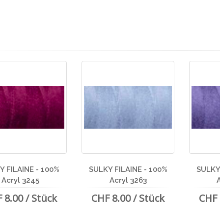
Y FILAINE - 100%
SULKY FILAINE - 100%
SULKY 
Acryl 3245
Acryl 3263
 8.00 / Stück
CHF 8.00 / Stück
CHF 