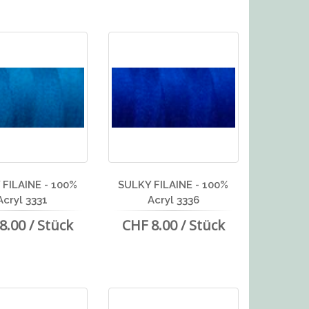
FILAINE - 100%
SULKY FILAINE - 100%
Acryl 3331
Acryl 3336
8.00 / Stück
CHF 8.00 / Stück