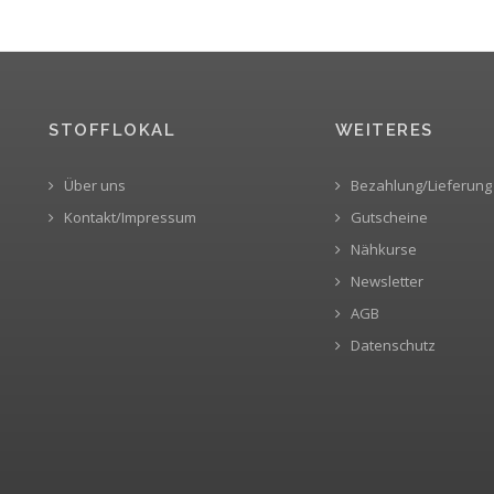
STOFFLOKAL
WEITERES
Über uns
Bezahlung/Lieferung
Kontakt/Impressum
Gutscheine
Nähkurse
Newsletter
AGB
Datenschutz