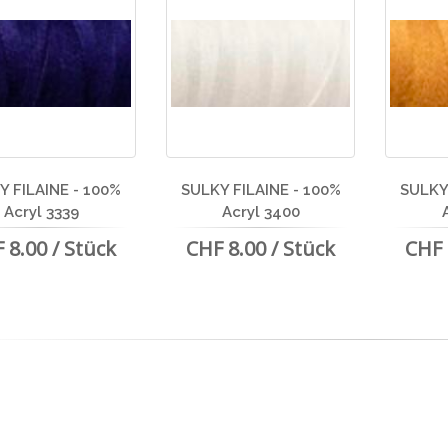
Y FILAINE - 100%
SULKY FILAINE - 100%
SULKY 
Acryl 3339
Acryl 3400
 8.00 / Stück
CHF 8.00 / Stück
CHF 