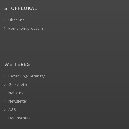
STOFFLOKAL
Über uns
Kontakt/Impressum
WEITERES
Bezahlung/Lieferung
Gutscheine
Nähkurse
Newsletter
AGB
Datenschutz