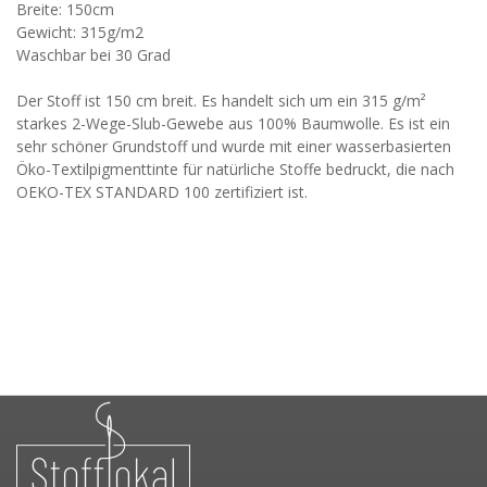
Breite: 150cm
Gewicht: 315g/m2
Waschbar bei 30 Grad
Der Stoff ist 150 cm breit. Es handelt sich um ein 315 g/m²
starkes 2-Wege-Slub-Gewebe aus 100% Baumwolle. Es ist ein
sehr schöner Grundstoff und wurde mit einer wasserbasierten
Öko-Textilpigmenttinte für natürliche Stoffe bedruckt, die nach
OEKO-TEX STANDARD 100 zertifiziert ist.