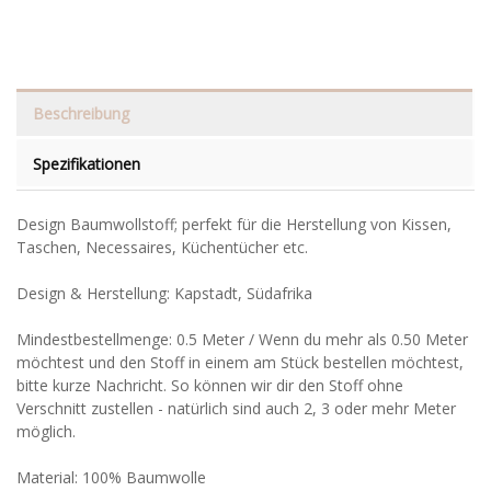
Beschreibung
Spezifikationen
Design Baumwollstoff; perfekt für die Herstellung von Kissen,
Taschen, Necessaires, Küchentücher etc.
Design & Herstellung: Kapstadt, Südafrika
Mindestbestellmenge: 0.5 Meter / Wenn du mehr als 0.50 Meter
möchtest und den Stoff in einem am Stück bestellen möchtest,
bitte kurze Nachricht. So können wir dir den Stoff ohne
Verschnitt zustellen - natürlich sind auch 2, 3 oder mehr Meter
möglich.
Material: 100% Baumwolle