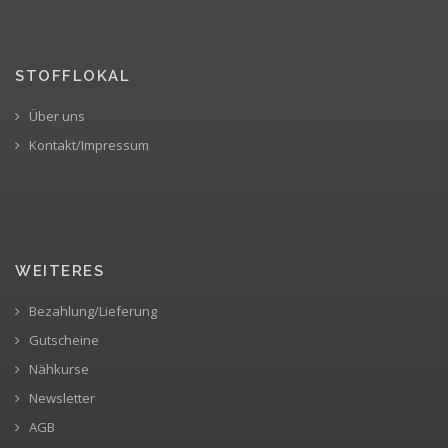
STOFFLOKAL
Über uns
Kontakt/Impressum
WEITERES
Bezahlung/Lieferung
Gutscheine
Nähkurse
Newsletter
AGB