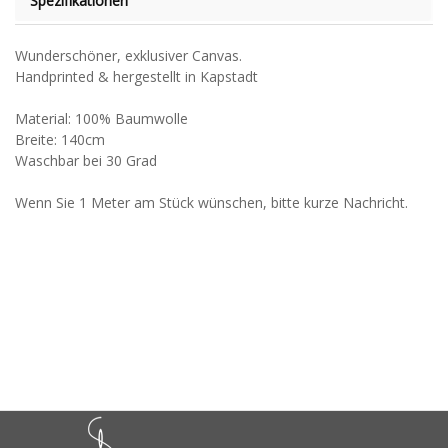
Spezifikationen
Wunderschöner, exklusiver Canvas.
Handprinted & hergestellt in Kapstadt
Material: 100% Baumwolle
Breite: 140cm
Waschbar bei 30 Grad
Wenn Sie 1 Meter am Stück wünschen, bitte kurze Nachricht.