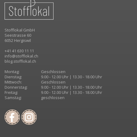
Stofflokal GmbH
Seestrasse 60
6052 Hergiswil
+41 41 630 11 11
info@stofflokal.ch
blog.stofflokal.ch
Montag:
Geschlossen
Dienstag:
9.00 - 12.00 Uhr | 13.30 - 18.00 Uhr
Mittwoch:
Geschlossen
Donnerstag:
9.00 - 12.00 Uhr | 13.30 - 18.00 Uhr
Freitag:
9.00 - 12.00 Uhr | 13.30 - 18.00 Uhr
Samstag:
geschlossen