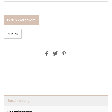
In den Warenkorb
Zurück
Beschreibung