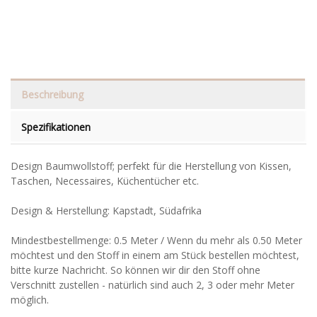
Beschreibung
Spezifikationen
Design Baumwollstoff; perfekt für die Herstellung von Kissen,
Taschen, Necessaires, Küchentücher etc.
Design & Herstellung: Kapstadt, Südafrika
Mindestbestellmenge: 0.5 Meter / Wenn du mehr als 0.50 Meter
möchtest und den Stoff in einem am Stück bestellen möchtest,
bitte kurze Nachricht. So können wir dir den Stoff ohne
Verschnitt zustellen - natürlich sind auch 2, 3 oder mehr Meter
möglich.