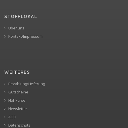
STOFFLOKAL
Über uns
Kontakt/Impressum
WEITERES
Bezahlung/Lieferung
Gutscheine
Nähkurse
Newsletter
AGB
Datenschutz