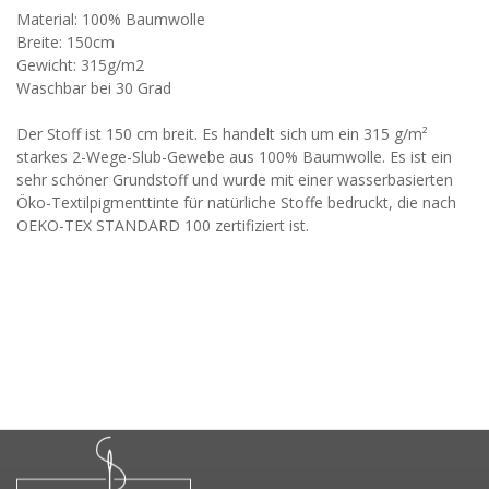
Material: 100% Baumwolle
Breite: 150cm
Gewicht: 315g/m2
Waschbar bei 30 Grad
Der Stoff ist 150 cm breit. Es handelt sich um ein 315 g/m²
starkes 2-Wege-Slub-Gewebe aus 100% Baumwolle. Es ist ein
sehr schöner Grundstoff und wurde mit einer wasserbasierten
Öko-Textilpigmenttinte für natürliche Stoffe bedruckt, die nach
OEKO-TEX STANDARD 100 zertifiziert ist.