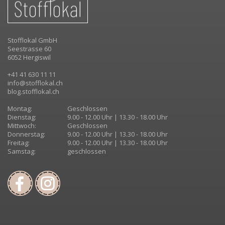
Stofflokal GmbH
Seestrasse 60
6052 Hergiswil
+41 41 630 11 11
info@stofflokal.ch
blog.stofflokal.ch
Montag:
Geschlossen
Dienstag:
9.00 - 12.00 Uhr | 13.30 - 18.00 Uhr
Mittwoch:
Geschlossen
Donnerstag:
9.00 - 12.00 Uhr | 13.30 - 18.00 Uhr
Freitag:
9.00 - 12.00 Uhr | 13.30 - 18.00 Uhr
Samstag:
geschlossen