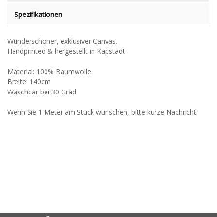
Spezifikationen
Wunderschöner, exklusiver Canvas.
Handprinted & hergestellt in Kapstadt
Material: 100% Baumwolle
Breite: 140cm
Waschbar bei 30 Grad
Wenn Sie 1 Meter am Stück wünschen, bitte kurze Nachricht.