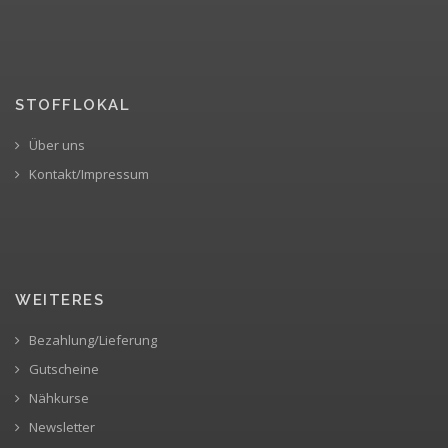
STOFFLOKAL
Über uns
Kontakt/Impressum
WEITERES
Bezahlung/Lieferung
Gutscheine
Nähkurse
Newsletter