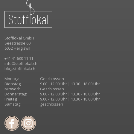
Stofflokal GmbH
Seestrasse 60
6052 Hergiswil
+41 41 630 11 11
info@stofflokal.ch
blog.stofflokal.ch
Montag:
Geschlossen
Dienstag:
9.00 - 12.00 Uhr | 13.30 - 18.00 Uhr
Mittwoch:
Geschlossen
Donnerstag:
9.00 - 12.00 Uhr | 13.30 - 18.00 Uhr
Freitag:
9.00 - 12.00 Uhr | 13.30 - 18.00 Uhr
Samstag:
geschlossen