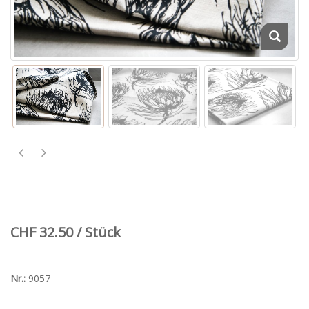
CHF 32.50 / Stück
Nr.:
9057