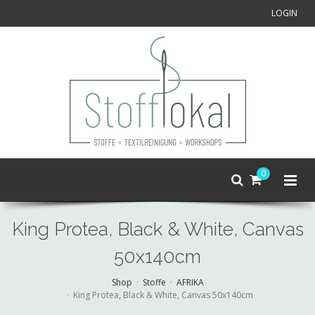
LOGIN
0
King Protea, Black & White, Canvas
50x140cm
Shop
Stoffe
AFRIKA
King Protea, Black & White, Canvas 50x140cm