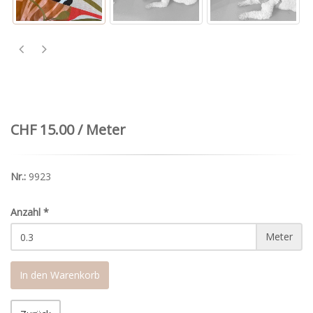
CHF 15.00 / Meter
Nr.:
9923
Anzahl
*
Meter
In den Warenkorb