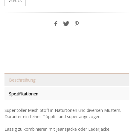
Zurück
Beschreibung
Spezifikationen
Super toller Mesh Stoff in Naturtönen und diversen Mustern.
Darunter ein feines Töppli - und super angezogen.
Lässig zu kombinieren mit Jeansjacke oder Lederjacke.