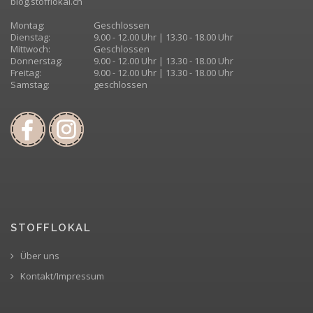
blog.stofflokal.ch
Montag:
Geschlossen
Dienstag:
9.00 - 12.00 Uhr | 13.30 - 18.00 Uhr
Mittwoch:
Geschlossen
Donnerstag:
9.00 - 12.00 Uhr | 13.30 - 18.00 Uhr
Freitag:
9.00 - 12.00 Uhr | 13.30 - 18.00 Uhr
Samstag:
geschlossen
STOFFLOKAL
Über uns
Kontakt/Impressum