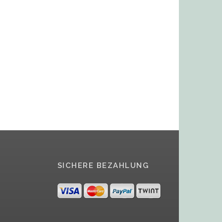
SICHERE BEZAHLUNG