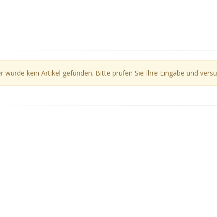
r wurde kein Artikel gefunden. Bitte prüfen Sie Ihre Eingabe und versu