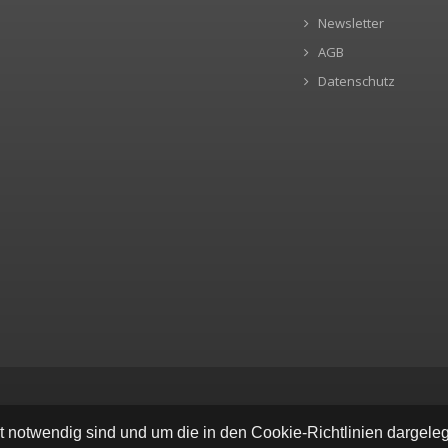
Newsletter
AGB
Datenschutz
ät notwendig sind und um die in den Cookie-Richtlinien dargel