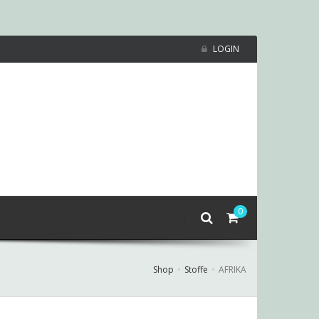
LOGIN
0
Shop
Stoffe
AFRIKA