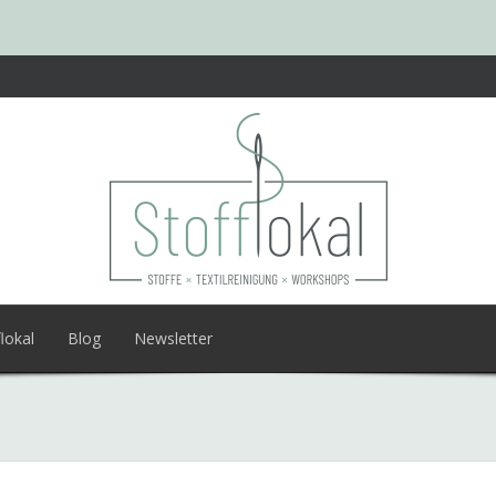
lokal
Blog
Newsletter