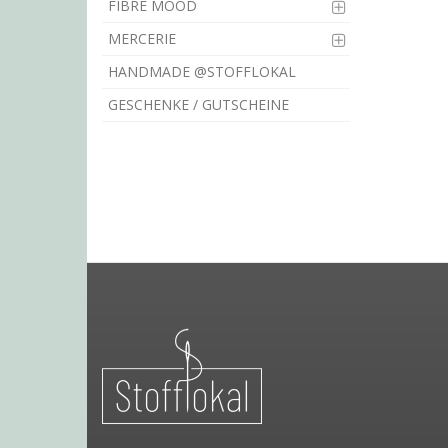
FIBRE MOOD
MERCERIE
HANDMADE @STOFFLOKAL
GESCHENKE / GUTSCHEINE