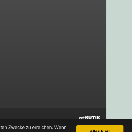
egten Zwecke zu erreichen. Wenn
Alles klar!