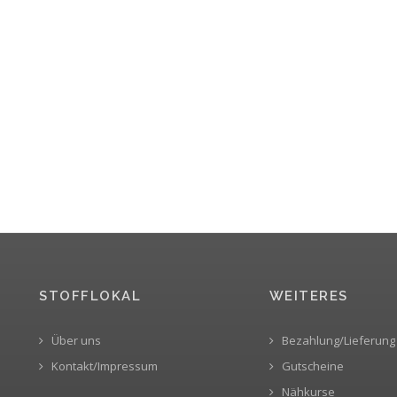
STOFFLOKAL
WEITERES
Über uns
Bezahlung/Lieferung
Kontakt/Impressum
Gutscheine
Nähkurse