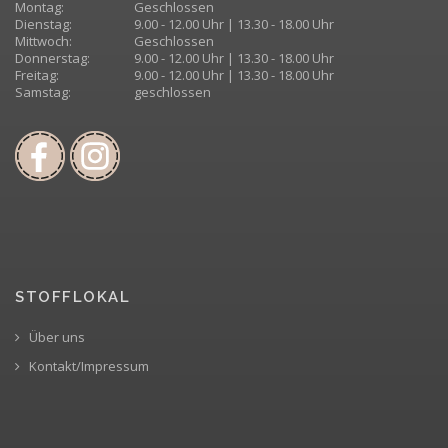
Montag:
Geschlossen
Dienstag:
9.00 - 12.00 Uhr | 13.30 - 18.00 Uhr
Mittwoch:
Geschlossen
Donnerstag:
9.00 - 12.00 Uhr | 13.30 - 18.00 Uhr
Freitag:
9.00 - 12.00 Uhr | 13.30 - 18.00 Uhr
Samstag:
geschlossen
STOFFLOKAL
Über uns
Kontakt/Impressum