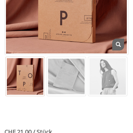
CHF 21.00 / Stück