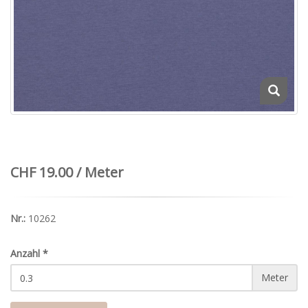
CHF 19.00 / Meter
Nr.:
10262
Anzahl
*
Meter