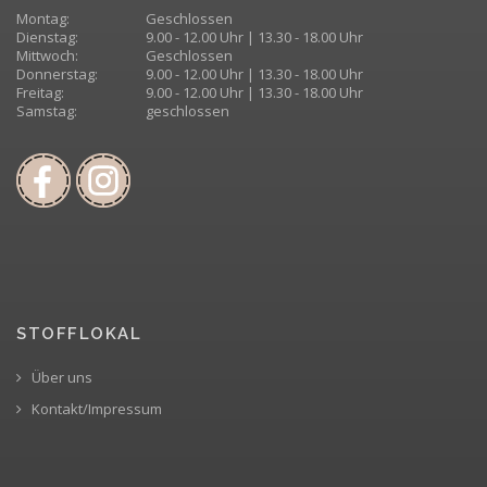
Montag:
Geschlossen
Dienstag:
9.00 - 12.00 Uhr | 13.30 - 18.00 Uhr
Mittwoch:
Geschlossen
Donnerstag:
9.00 - 12.00 Uhr | 13.30 - 18.00 Uhr
Freitag:
9.00 - 12.00 Uhr | 13.30 - 18.00 Uhr
Samstag:
geschlossen
STOFFLOKAL
Über uns
Kontakt/Impressum