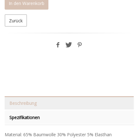
In den Warenkorb
Zurück
Beschreibung
Spezifikationen
Material: 65% Baumwolle 30% Polyester 5% Elasthan