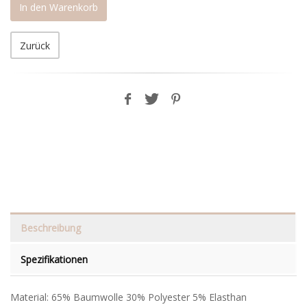
In den Warenkorb
Zurück
Beschreibung
Spezifikationen
Material: 65% Baumwolle 30% Polyester 5% Elasthan