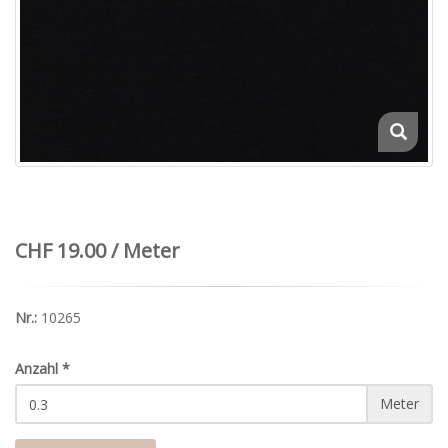
CHF 19.00 / Meter
Nr.:
10265
Anzahl
*
Meter