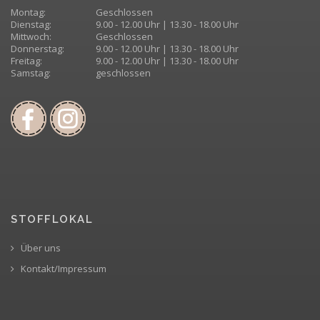
Montag:
Geschlossen
Dienstag:
9.00 - 12.00 Uhr | 13.30 - 18.00 Uhr
Mittwoch:
Geschlossen
Donnerstag:
9.00 - 12.00 Uhr | 13.30 - 18.00 Uhr
Freitag:
9.00 - 12.00 Uhr | 13.30 - 18.00 Uhr
Samstag:
geschlossen
STOFFLOKAL
Über uns
Kontakt/Impressum