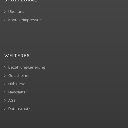
Über uns
Kontakt/Impressum
WEITERES
Bezahlung/Lieferung
Gutscheine
Nähkurse
Newsletter
AGB
Datenschutz