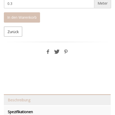
Meter
In den Warenkorb
Zurück
Beschreibung
Spezifikationen