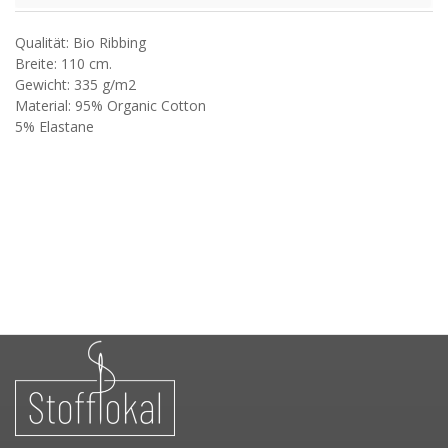
Qualität: Bio Ribbing
Breite: 110 cm.
Gewicht: 335 g/m2
Material: 95% Organic Cotton
5% Elastane