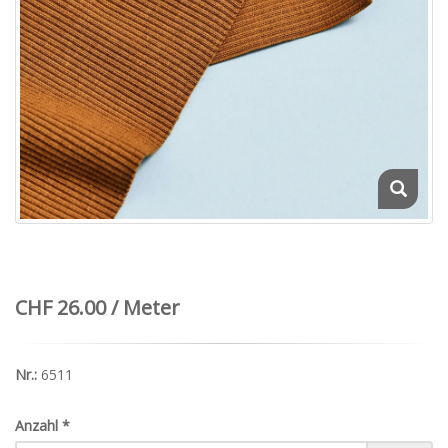
CHF 26.00 / Meter
Nr.:
6511
Anzahl
*