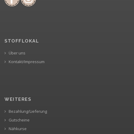
STOFFLOKAL
Über uns
Kontakt/Impressum
WEITERES
Bezahlung/Lieferung
Gutscheine
Nähkurse