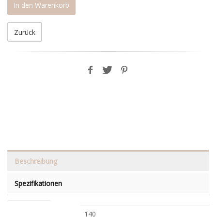
In den Warenkorb
Zurück
Beschreibung
Spezifikationen
Mindestbreite
140