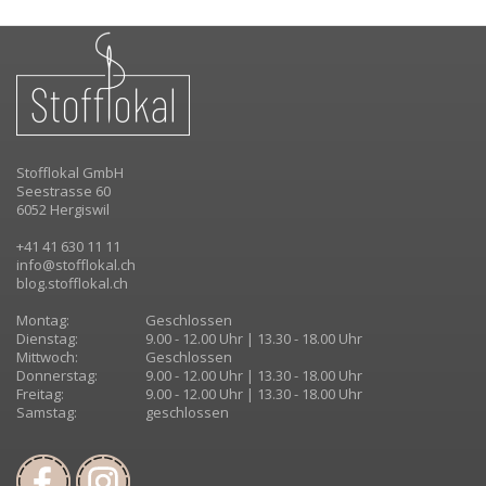
Stofflokal GmbH
Seestrasse 60
6052 Hergiswil
+41 41 630 11 11
info@stofflokal.ch
blog.stofflokal.ch
Montag:
Geschlossen
Dienstag:
9.00 - 12.00 Uhr | 13.30 - 18.00 Uhr
Mittwoch:
Geschlossen
Donnerstag:
9.00 - 12.00 Uhr | 13.30 - 18.00 Uhr
Freitag:
9.00 - 12.00 Uhr | 13.30 - 18.00 Uhr
Samstag:
geschlossen