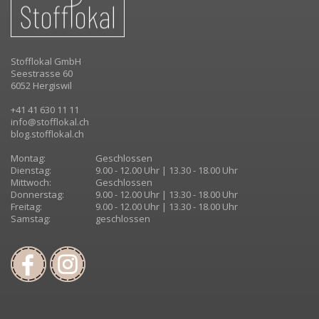
Stofflokal GmbH
Seestrasse 60
6052 Hergiswil
+41 41 630 11 11
info@stofflokal.ch
blog.stofflokal.ch
Montag:
Geschlossen
Dienstag:
9.00 - 12.00 Uhr | 13.30 - 18.00 Uhr
Mittwoch:
Geschlossen
Donnerstag:
9.00 - 12.00 Uhr | 13.30 - 18.00 Uhr
Freitag:
9.00 - 12.00 Uhr | 13.30 - 18.00 Uhr
Samstag:
geschlossen