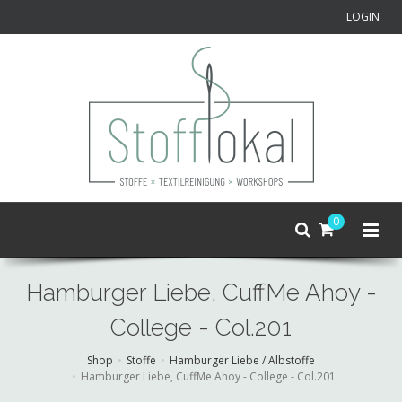
LOGIN
0
Hamburger Liebe, CuffMe Ahoy -
College - Col.201
Shop
Stoffe
Hamburger Liebe / Albstoffe
Hamburger Liebe, CuffMe Ahoy - College - Col.201