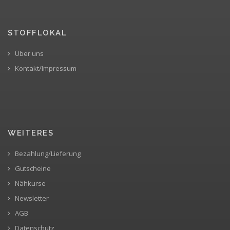
STOFFLOKAL
Über uns
Kontakt/Impressum
WEITERES
Bezahlung/Lieferung
Gutscheine
Nähkurse
Newsletter
AGB
Datenschutz