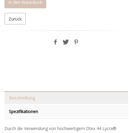
In den Warenkorb
Zurück
Beschreibung
Spezifikationen
Durch die Verwendung von hochwertigem Dtex 44 Lycra®