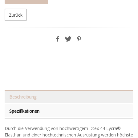
Zurück
Beschreibung
Spezifikationen
Durch die Verwendung von hochwertigem Dtex 44 Lycra®
Elasthan und einer hochtechnischen Ausrüstung werden höchste