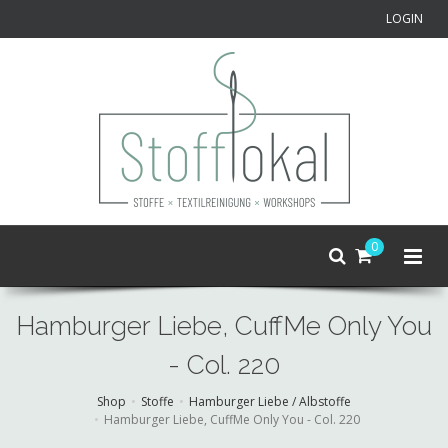
LOGIN
0
Hamburger Liebe, CuffMe Only You
- Col. 220
Shop
Stoffe
Hamburger Liebe / Albstoffe
Hamburger Liebe, CuffMe Only You - Col. 220