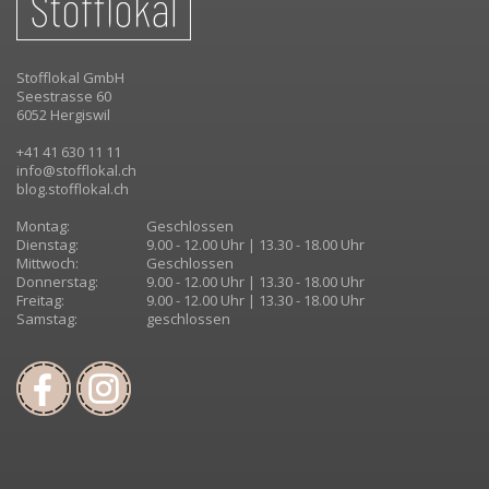
Stofflokal GmbH
Seestrasse 60
6052 Hergiswil
+41 41 630 11 11
info@stofflokal.ch
blog.stofflokal.ch
Montag:
Geschlossen
Dienstag:
9.00 - 12.00 Uhr | 13.30 - 18.00 Uhr
Mittwoch:
Geschlossen
Donnerstag:
9.00 - 12.00 Uhr | 13.30 - 18.00 Uhr
Freitag:
9.00 - 12.00 Uhr | 13.30 - 18.00 Uhr
Samstag:
geschlossen