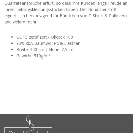
Qualitätsansprüche erfüllt, so dass Ihre Kunden lange Freude an
Ihren Lieblingskleidungsstücken haben. Der Bündchenstoff
eignet sich hervorragend für Bündchen von T-Shirts & Pullovern
und vielem mehr.
GOTS zertifizert - Ökotex 100
95% kbA Baumwolle 5% Elasthan
Breite: 140 cm | Höhe: 7,5cm
Gewicht: 510g/m²