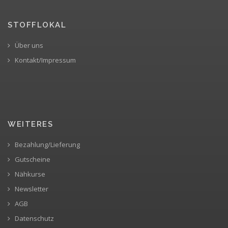
STOFFLOKAL
Über uns
Kontakt/Impressum
WEITERES
Bezahlung/Lieferung
Gutscheine
Nähkurse
Newsletter
AGB
Datenschutz