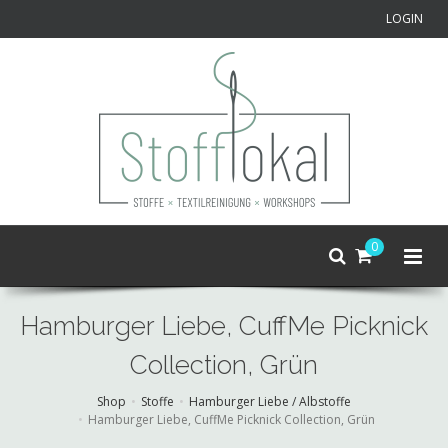
LOGIN
0
Hamburger Liebe, CuffMe Picknick
Collection, Grün
Shop
Stoffe
Hamburger Liebe / Albstoffe
Hamburger Liebe, CuffMe Picknick Collection, Grün