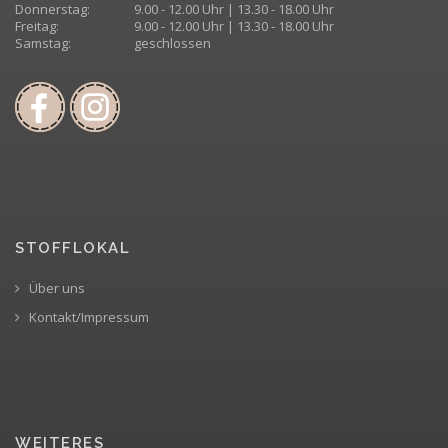
Donnerstag:
9.00 - 12.00 Uhr | 13.30 - 18.00 Uhr
Freitag:
9.00 - 12.00 Uhr | 13.30 - 18.00 Uhr
Samstag:
geschlossen
STOFFLOKAL
Über uns
Kontakt/Impressum
WEITERES