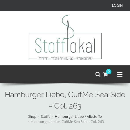
LOGIN
0
Hamburger Liebe, CuffMe Sea Side
- Col. 263
Shop
Stoffe
Hamburger Liebe / Albstoffe
Hamburger Liebe, CuffMe Sea Side - Col. 263