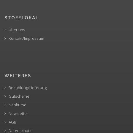
STOFFLOKAL
Über uns
Kontakt/Impressum
WEITERES
Bezahlung/Lieferung
Gutscheine
Nähkurse
Newsletter
AGB
Datenschutz