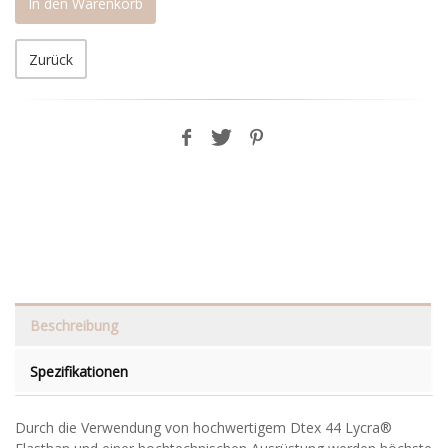
In den Warenkorb
Zurück
Beschreibung
Spezifikationen
Durch die Verwendung von hochwertigem Dtex 44 Lycra®