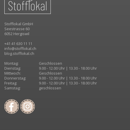
Stofflokal GmbH
Seestrasse 60
6052 Hergiswil
+41 41 630 11 11
info@stofflokal.ch
blog.stofflokal.ch
Montag:
Geschlossen
Dienstag:
9.00 - 12.00 Uhr | 13.30 - 18.00 Uhr
Mittwoch:
Geschlossen
Donnerstag:
9.00 - 12.00 Uhr | 13.30 - 18.00 Uhr
Freitag:
9.00 - 12.00 Uhr | 13.30 - 18.00 Uhr
Samstag:
geschlossen