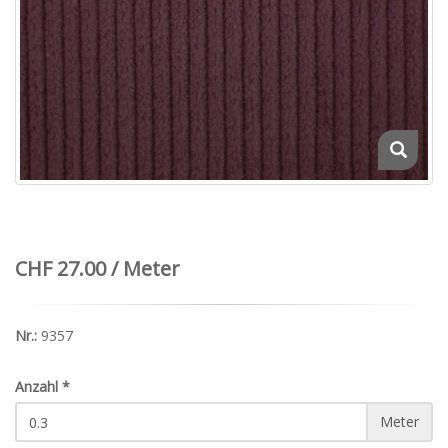
CHF 27.00 / Meter
Nr.:
9357
Anzahl
*
Meter