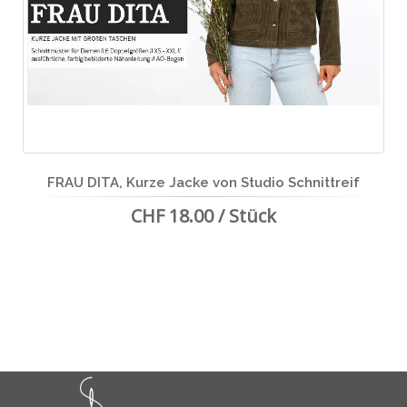
FRAU DITA, Kurze Jacke von Studio Schnittreif
CHF 18.00 / Stück