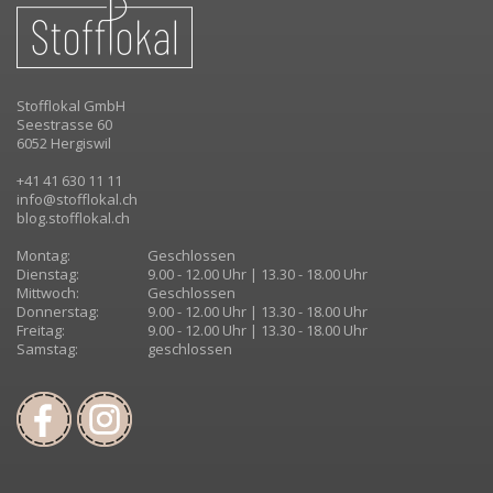
Stofflokal GmbH
Seestrasse 60
6052 Hergiswil
+41 41 630 11 11
info@stofflokal.ch
blog.stofflokal.ch
Montag:
Geschlossen
Dienstag:
9.00 - 12.00 Uhr | 13.30 - 18.00 Uhr
Mittwoch:
Geschlossen
Donnerstag:
9.00 - 12.00 Uhr | 13.30 - 18.00 Uhr
Freitag:
9.00 - 12.00 Uhr | 13.30 - 18.00 Uhr
Samstag:
geschlossen