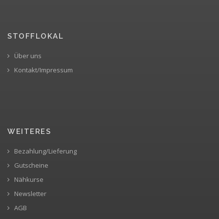
STOFFLOKAL
Über uns
Kontakt/Impressum
WEITERES
Bezahlung/Lieferung
Gutscheine
Nähkurse
Newsletter
AGB