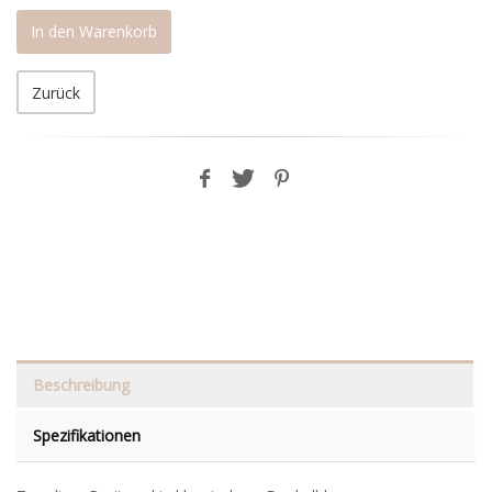
In den Warenkorb
Zurück
Beschreibung
Spezifikationen