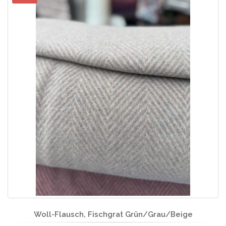
Woll-Flausch, Fischgrat Grün/Grau/Beige