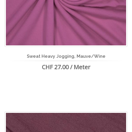
Sweat Heavy Jogging, Mauve/Wine
CHF 27.00 / Meter