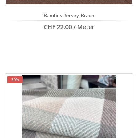
Bambus Jersey, Braun
CHF 22.00 / Meter
30%