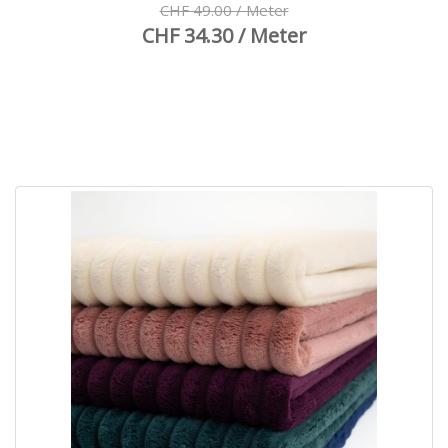
CHF 49.00 / Meter
CHF 34.30 / Meter