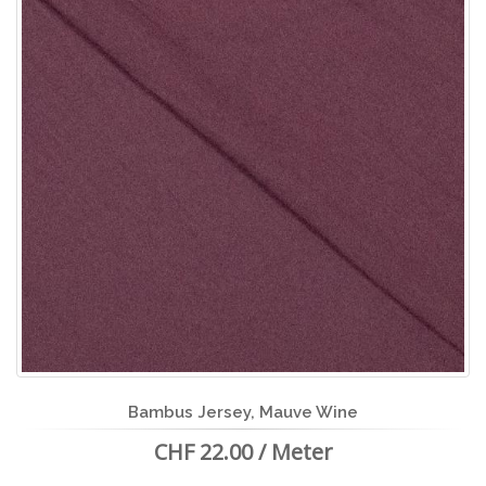
Bambus Jersey, Mauve Wine
CHF 22.00 / Meter