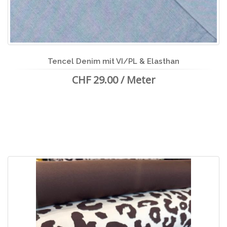
Tencel Denim mit VI/PL & Elasthan
CHF 29.00 / Meter