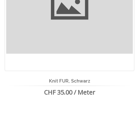
Knit FUR, Schwarz
CHF 35.00 / Meter