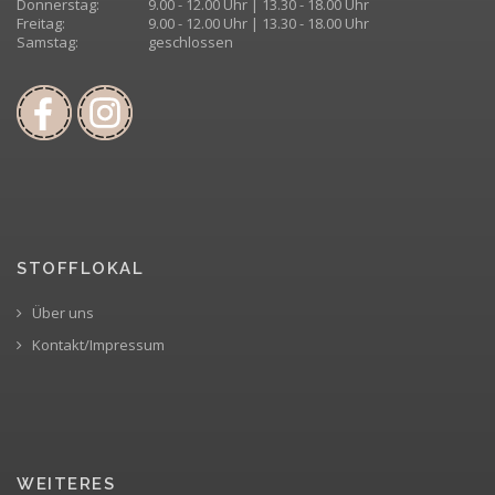
Donnerstag:
9.00 - 12.00 Uhr | 13.30 - 18.00 Uhr
Freitag:
9.00 - 12.00 Uhr | 13.30 - 18.00 Uhr
Samstag:
geschlossen
STOFFLOKAL
Über uns
Kontakt/Impressum
WEITERES