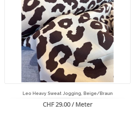
Leo Heavy Sweat Jogging, Beige/Braun
CHF 29.00 / Meter