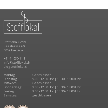
Stofflokal GmbH
Seestrasse 60
6052 Hergiswil
+41 41 630 11 11
info@stofflokal.ch
blog.stofflokal.ch
Montag:
Geschlossen
Dienstag:
9.00 - 12.00 Uhr | 13.30 - 18.00 Uhr
Mittwoch:
Geschlossen
Donnerstag:
9.00 - 12.00 Uhr | 13.30 - 18.00 Uhr
Freitag:
9.00 - 12.00 Uhr | 13.30 - 18.00 Uhr
Samstag:
geschlossen