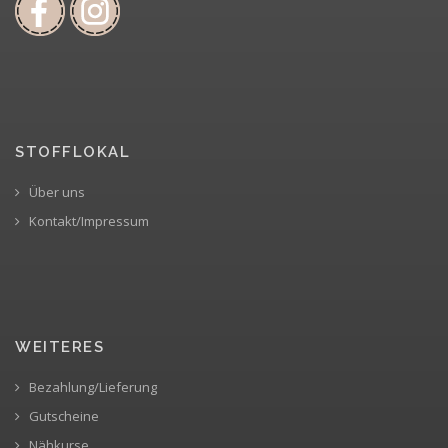
STOFFLOKAL
Über uns
Kontakt/Impressum
WEITERES
Bezahlung/Lieferung
Gutscheine
Nähkurse