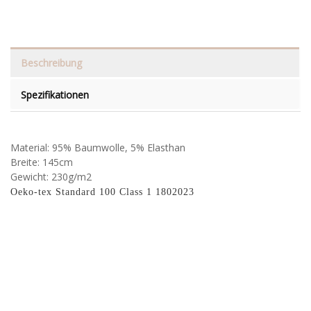
Beschreibung
Spezifikationen
Material: 95% Baumwolle, 5% Elasthan
Breite: 145cm
Gewicht: 230g/m2
Oeko-tex Standard 100 Class 1 1802023