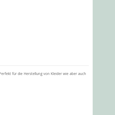
erfekt für die Herstellung von Kleider wie aber auch