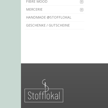
FIBRE MOOD
MERCERIE
HANDMADE @STOFFLOKAL
GESCHENKE / GUTSCHEINE