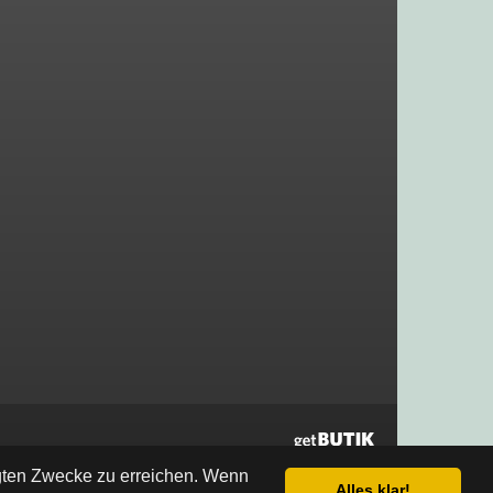
egten Zwecke zu erreichen. Wenn
Alles klar!