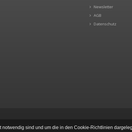
Newsletter
AGB
Datenschutz
ät notwendig sind und um die in den Cookie-Richtlinien dargel