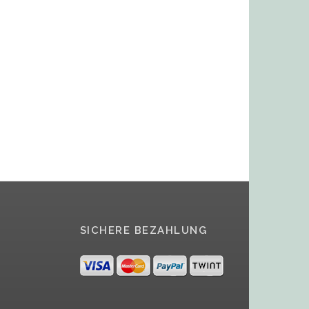
SICHERE BEZAHLUNG