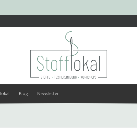
lokal
Blog
Newsletter