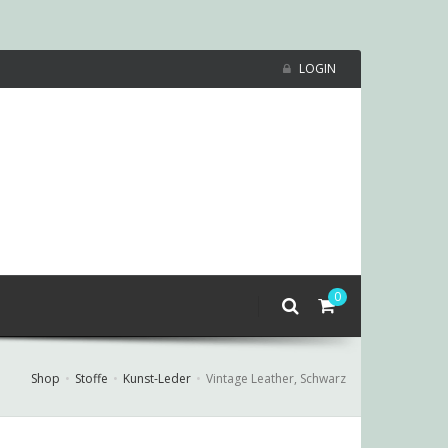
LOGIN
0
Shop
Stoffe
Kunst-Leder
Vintage Leather, Schwarz