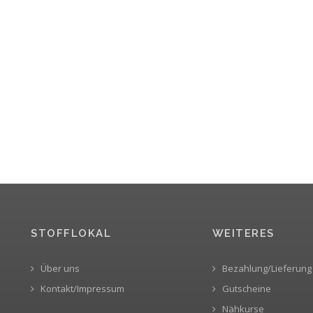
STOFFLOKAL
WEITERES
Über uns
Bezahlung/Lieferung
Kontakt/Impressum
Gutscheine
Nähkurse